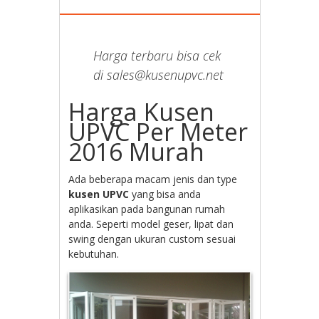
Harga terbaru bisa cek
di sales@kusenupvc.net
Harga Kusen
UPVC Per Meter
2016 Murah
Ada beberapa macam jenis dan type
kusen UPVC
yang bisa anda
aplikasikan pada bangunan rumah
anda. Seperti model geser, lipat dan
swing dengan ukuran custom sesuai
kebutuhan.