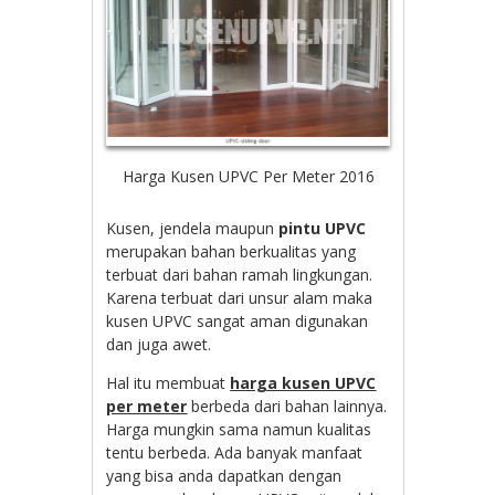
Harga Kusen UPVC Per Meter 2016
Kusen, jendela maupun
pintu UPVC
merupakan bahan berkualitas yang
terbuat dari bahan ramah lingkungan.
Karena terbuat dari unsur alam maka
kusen UPVC sangat aman digunakan
dan juga awet.
Hal itu membuat
harga kusen UPVC
per meter
berbeda dari bahan lainnya.
Harga mungkin sama namun kualitas
tentu berbeda. Ada banyak manfaat
yang bisa anda dapatkan dengan