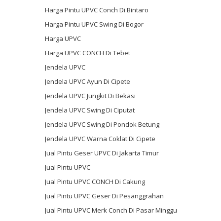
Harga Pintu UPVC Conch Di Bintaro
Harga Pintu UPVC Swing Di Bogor
Harga UPVC
Harga UPVC CONCH Di Tebet
Jendela UPVC
Jendela UPVC Ayun Di Cipete
Jendela UPVC Jungkit Di Bekasi
Jendela UPVC Swing Di Ciputat
Jendela UPVC Swing Di Pondok Betung
Jendela UPVC Warna Coklat Di Cipete
Jual Pintu Geser UPVC Di Jakarta Timur
Jual Pintu UPVC
Jual Pintu UPVC CONCH Di Cakung
Jual Pintu UPVC Geser Di Pesanggrahan
Jual Pintu UPVC Merk Conch Di Pasar Minggu