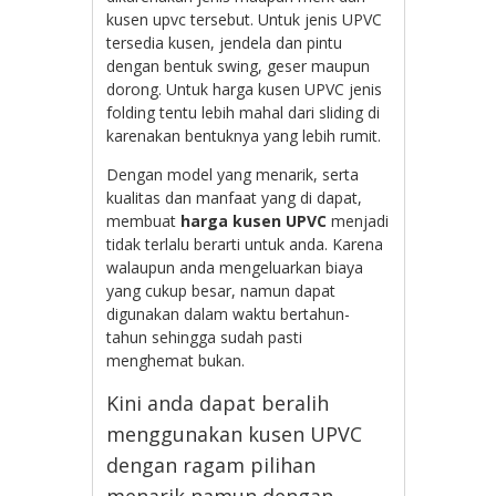
kusen upvc tersebut. Untuk jenis UPVC
tersedia kusen, jendela dan pintu
dengan bentuk swing, geser maupun
dorong. Untuk harga kusen UPVC jenis
folding tentu lebih mahal dari sliding di
karenakan bentuknya yang lebih rumit.
Dengan model yang menarik, serta
kualitas dan manfaat yang di dapat,
membuat
harga kusen UPVC
menjadi
tidak terlalu berarti untuk anda. Karena
walaupun anda mengeluarkan biaya
yang cukup besar, namun dapat
digunakan dalam waktu bertahun-
tahun sehingga sudah pasti
menghemat bukan.
Kini anda dapat beralih
menggunakan kusen UPVC
dengan ragam pilihan