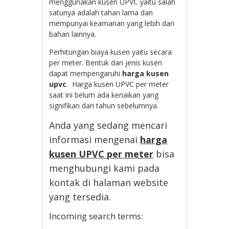
menggunakan kusen UPVC yaitu salah
satunya adalah tahan lama dan
mempunyai keamanan yang lebih dari
bahan lainnya.
Perhitungan biaya kusen yaitu secara
per meter. Bentuk dan jenis kusen
dapat mempengaruhi
harga kusen
upvc
. Harga kusen UPVC per meter
saat ini belum ada kenaikan yang
signifikan dari tahun sebelumnya.
Anda yang sedang mencari
informasi mengenai
harga
kusen UPVC per meter
bisa
menghubungi kami pada
kontak di halaman website
yang tersedia.
Incoming search terms: