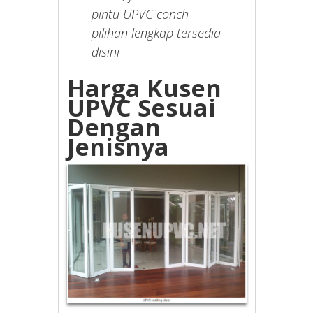
pintu UPVC conch
pilihan lengkap tersedia
disini
Harga Kusen
UPVC Sesuai
Dengan
Jenisnya