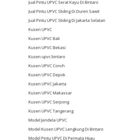
Jual Pintu UPVC Serat Kayu Di Bintaro
Jual Pintu UPVC Sliding Di Duren Sawit
Jual Pintu UPVC Sliding Di Jakarta Selatan
Kusen UPVC
Kusen UPVC Bali
Kusen UPVC Bekasi
Kusen upvc bintaro
Kusen UPVC Conch
Kusen UPVC Depok
Kusen UPVC Jakarta
Kusen UPVC Makassar
Kusen UPVC Serpong
Kusen UPVC Tangerang
Model Jendela UPVC
Model Kusen UPVC Lengkung Di Bintaro
Model Pintu UPVC Di Permata Hijau