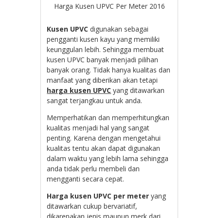
Harga Kusen UPVC Per Meter 2016
Kusen UPVC
digunakan sebagai
pengganti kusen kayu yang memiliki
keunggulan lebih. Sehingga membuat
kusen UPVC banyak menjadi pilihan
banyak orang. Tidak hanya kualitas dan
manfaat yang diberikan akan tetapi
harga kusen UPVC
yang ditawarkan
sangat terjangkau untuk anda.
Memperhatikan dan memperhitungkan
kualitas menjadi hal yang sangat
penting. Karena dengan mengetahui
kualitas tentu akan dapat digunakan
dalam waktu yang lebih lama sehingga
anda tidak perlu membeli dan
mengganti secara cepat.
Harga kusen UPVC per meter
yang
ditawarkan cukup bervariatif,
dikarenakan jenis maupun merk dari