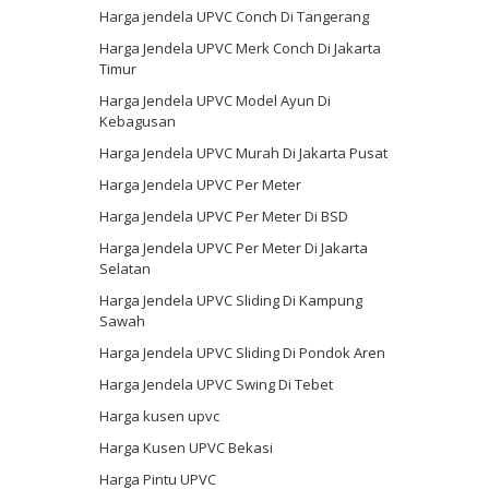
Harga jendela UPVC Conch Di Tangerang
Harga Jendela UPVC Merk Conch Di Jakarta
Timur
Harga Jendela UPVC Model Ayun Di
Kebagusan
Harga Jendela UPVC Murah Di Jakarta Pusat
Harga Jendela UPVC Per Meter
Harga Jendela UPVC Per Meter Di BSD
Harga Jendela UPVC Per Meter Di Jakarta
Selatan
Harga Jendela UPVC Sliding Di Kampung
Sawah
Harga Jendela UPVC Sliding Di Pondok Aren
Harga Jendela UPVC Swing Di Tebet
Harga kusen upvc
Harga Kusen UPVC Bekasi
Harga Pintu UPVC