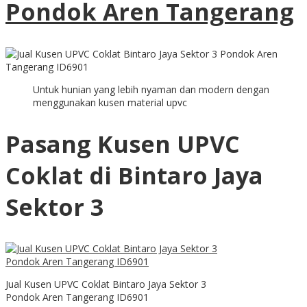
Pondok Aren Tangerang
Untuk hunian yang lebih nyaman dan modern dengan
menggunakan kusen material upvc
Pasang Kusen UPVC
Coklat di Bintaro Jaya
Sektor 3
Jual Kusen UPVC Coklat Bintaro Jaya Sektor 3
Pondok Aren Tangerang ID6901