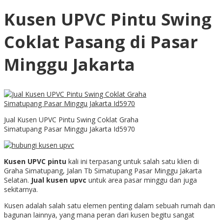
Kusen UPVC Pintu Swing
Coklat Pasang di Pasar
Minggu Jakarta
Jual Kusen UPVC Pintu Swing Coklat Graha
Simatupang Pasar Minggu Jakarta Id5970
Kusen UPVC pintu
kali ini terpasang untuk salah satu klien di
Graha Simatupang, Jalan Tb Simatupang Pasar Minggu Jakarta
Selatan.
Jual kusen upvc
untuk area pasar minggu dan juga
sekitarnya.
Kusen adalah salah satu elemen penting dalam sebuah rumah dan
bagunan lainnya, yang mana peran dari kusen begitu sangat