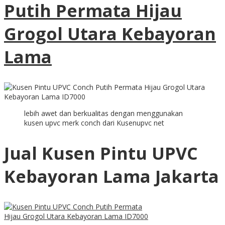
Putih Permata Hijau
Grogol Utara Kebayoran
Lama
lebih awet dan berkualitas dengan menggunakan
kusen upvc merk conch dari Kusenupvc net
Jual Kusen Pintu UPVC
Kebayoran Lama Jakarta