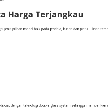
ta Harga Terjangkau
 jenis pilihan model baik pada jendela, kusen dan pintu. Pilihan terse
 dibuat dengan teknologi double glass system sehingga memberikan r