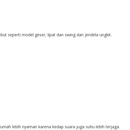
but seperti model geser, lipat dan swing dan jendela ungkit.
umah lebih nyaman karena kedap suara juga suhu lebih terjaga.