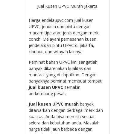
Jual Kusen UPVC Murah Jakarta
Hargajendelaupvc.com jual kusen
UPVC, jendela dan pintu dengan
macam tipe atau jenis dengan merk
conch. Melayani pemesanan kusen
jendela dan pintu UPVC di jakarta,
cibubur, dan wilayah lainnya.
Peminat bahan UPVC kini sangatlah
banyak dikarenakan kualitas dan
manfaat yang di dapatkan. Dengan
banyaknya peminat membuat tempat
jual kusen UPVC
semakin
berkembang pesat.
Jual kusen UPVC murah
banyak
ditawarkan dengan berbagai merk dan
kualitas. Anda bisa memilih sesuai
selera dan kebutuhan anda. Masalah
harga tidak jauh berbeda dengan