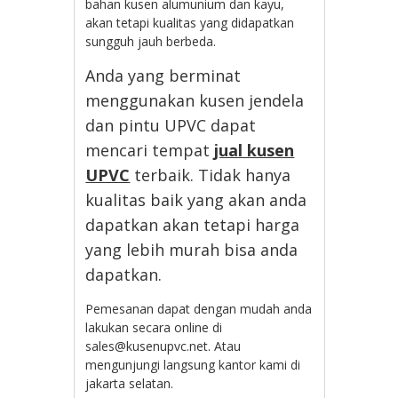
bahan kusen alumunium dan kayu,
akan tetapi kualitas yang didapatkan
sungguh jauh berbeda.
Anda yang berminat
menggunakan kusen jendela
dan pintu UPVC dapat
mencari tempat
jual kusen
UPVC
terbaik. Tidak hanya
kualitas baik yang akan anda
dapatkan akan tetapi harga
yang lebih murah bisa anda
dapatkan.
Pemesanan dapat dengan mudah anda
lakukan secara online di
sales@kusenupvc.net. Atau
mengunjungi langsung kantor kami di
jakarta selatan.