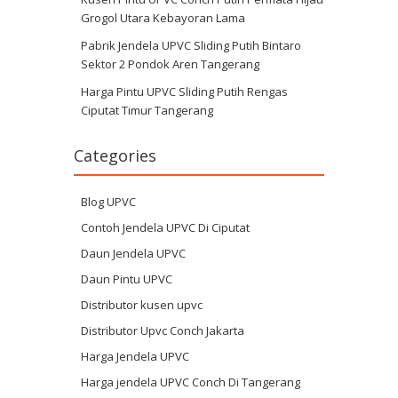
Grogol Utara Kebayoran Lama
Pabrik Jendela UPVC Sliding Putih Bintaro
Sektor 2 Pondok Aren Tangerang
Harga Pintu UPVC Sliding Putih Rengas
Ciputat Timur Tangerang
Categories
Blog UPVC
Contoh Jendela UPVC Di Ciputat
Daun Jendela UPVC
Daun Pintu UPVC
Distributor kusen upvc
Distributor Upvc Conch Jakarta
Harga Jendela UPVC
Harga jendela UPVC Conch Di Tangerang