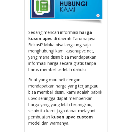
Sedang mencari informasi
harga
kusen upvc
di daerah Tarumajaya
Bekasi? Maka bisa langsung saja
menghubungi kami kusenupvc net,
yang mana disini bisa mendapatkan
informasi harga secara gratis tanpa
harus membeli terlebih dahulu.
Buat yang mau beli dengan
mendapatkan harga yang terjangkau
bisa membeli disini, kami adalah pabrik
upvc sehingga dapat memberikan
harga yang yang lebih terjangkau,
selain itu kami juga dapat melayani
pembuatan
kusen upvc custom
model dan warnanya.