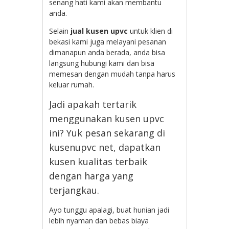
senang hati kami akan membantu
anda.
Selain
jual kusen upvc
untuk klien di
bekasi kami juga melayani pesanan
dimanapun anda berada, anda bisa
langsung hubungi kami dan bisa
memesan dengan mudah tanpa harus
keluar rumah.
Jadi apakah tertarik
menggunakan kusen upvc
ini? Yuk pesan sekarang di
kusenupvc net, dapatkan
kusen kualitas terbaik
dengan harga yang
terjangkau.
Ayo tunggu apalagi, buat hunian jadi
lebih nyaman dan bebas biaya