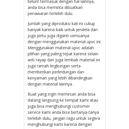
belum termasuk dengan hal lainnya,
anda bisa meminta dibuatkan
penawaran terlebih dulu.
Jumlah yang diproduksi kali ini cukup
banyak karena baik untuk jendela dan
juga pintu juga diganti semuanya
dengan menggunakan material upvc ini.
Menggunakan material upvc adalah
pilihan yang paling tepat karena selain
anti rayap dan juga lembab material ini
juga ramah lingkungan serta
memberikan perlindungan dan
kenyaman yang lebih dibandingkan
dengan material lainnya.
Buat yang ingin memesan anda bisa
datang langsung ke tempat kami atau
juga bisa menghubungi customer
service kami anda bisa bertanya-tanya
terlebih dulu, jangan ragu untuk segera
menghubungi kami karena dengan