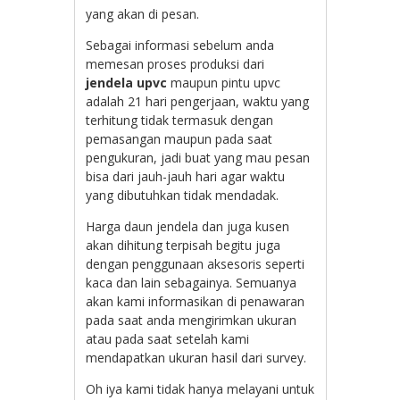
yang akan di pesan.
Sebagai informasi sebelum anda
memesan proses produksi dari
jendela upvc
maupun pintu upvc
adalah 21 hari pengerjaan, waktu yang
terhitung tidak termasuk dengan
pemasangan maupun pada saat
pengukuran, jadi buat yang mau pesan
bisa dari jauh-jauh hari agar waktu
yang dibutuhkan tidak mendadak.
Harga daun jendela dan juga kusen
akan dihitung terpisah begitu juga
dengan penggunaan aksesoris seperti
kaca dan lain sebagainya. Semuanya
akan kami informasikan di penawaran
pada saat anda mengirimkan ukuran
atau pada saat setelah kami
mendapatkan ukuran hasil dari survey.
Oh iya kami tidak hanya melayani untuk