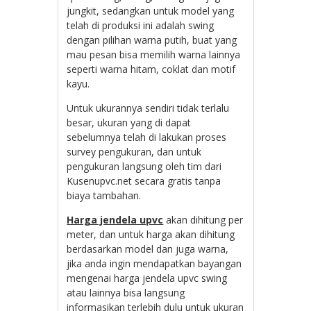
jungkit, sedangkan untuk model yang
telah di produksi ini adalah swing
dengan pilihan warna putih, buat yang
mau pesan bisa memilih warna lainnya
seperti warna hitam, coklat dan motif
kayu.
Untuk ukurannya sendiri tidak terlalu
besar, ukuran yang di dapat
sebelumnya telah di lakukan proses
survey pengukuran, dan untuk
pengukuran langsung oleh tim dari
Kusenupvc.net secara gratis tanpa
biaya tambahan.
Harga jendela upvc
akan dihitung per
meter, dan untuk harga akan dihitung
berdasarkan model dan juga warna,
jika anda ingin mendapatkan bayangan
mengenai harga jendela upvc swing
atau lainnya bisa langsung
informasikan terlebih dulu untuk ukuran