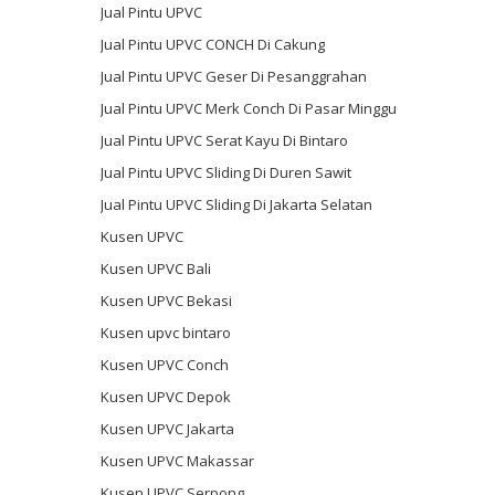
Jual Pintu UPVC
Jual Pintu UPVC CONCH Di Cakung
Jual Pintu UPVC Geser Di Pesanggrahan
Jual Pintu UPVC Merk Conch Di Pasar Minggu
Jual Pintu UPVC Serat Kayu Di Bintaro
Jual Pintu UPVC Sliding Di Duren Sawit
Jual Pintu UPVC Sliding Di Jakarta Selatan
Kusen UPVC
Kusen UPVC Bali
Kusen UPVC Bekasi
Kusen upvc bintaro
Kusen UPVC Conch
Kusen UPVC Depok
Kusen UPVC Jakarta
Kusen UPVC Makassar
Kusen UPVC Serpong