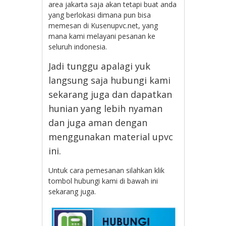
area jakarta saja akan tetapi buat anda
yang berlokasi dimana pun bisa
memesan di Kusenupvc.net, yang
mana kami melayani pesanan ke
seluruh indonesia.
Jadi tunggu apalagi yuk
langsung saja hubungi kami
sekarang juga dan dapatkan
hunian yang lebih nyaman
dan juga aman dengan
menggunakan material upvc
ini.
Untuk cara pemesanan silahkan klik
tombol hubungi kami di bawah ini
sekarang juga.