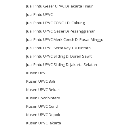
Jual Pintu Geser UPVC Di Jakarta Timur
Jual Pintu UPVC
Jual Pintu UPVC CONCH Di Cakung
Jual Pintu UPVC Geser Di Pesanggrahan
Jual Pintu UPVC Merk Conch Di Pasar Minggu
Jual Pintu UPVC Serat Kayu Di Bintaro
Jual Pintu UPVC Sliding Di Duren Sawit
Jual Pintu UPVC Sliding Di Jakarta Selatan
Kusen UPVC
Kusen UPVC Bali
Kusen UPVC Bekasi
Kusen upvc bintaro
Kusen UPVC Conch
Kusen UPVC Depok
Kusen UPVC Jakarta