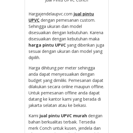
Hargajendelaupvc.com
jual pintu
UPVC
dengan pemesanan custom.
Sehingga ukuran dan model
disesuaikan dengan kebutuhan. Karena
disesuaikan dengan kebutuhan maka
harga pintu UPVC
yang diberikan juga
sesuai dengan ukuran dan model yang
dipilih.
Harga dihitung per meter sehingga
anda dapat menyesuaikan dengan
budget yang dimiliki. Pemesanan dapat
dilakukan secara online maupun offline.
Untuk pemesanan offline anda dapat
datang ke kantor kami yang berada di
jakarta selatan atau ke bekasi.
Kami
jual pintu UPVC murah
dengan
bahan berkualitas terbaik. Tersedia
merk Conch untuk kusen, jendela dan