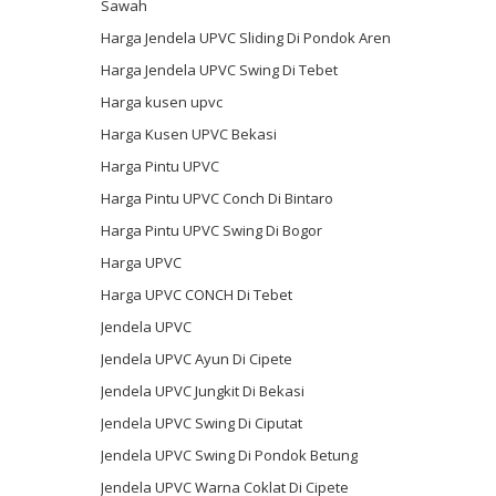
Sawah
Harga Jendela UPVC Sliding Di Pondok Aren
Harga Jendela UPVC Swing Di Tebet
Harga kusen upvc
Harga Kusen UPVC Bekasi
Harga Pintu UPVC
Harga Pintu UPVC Conch Di Bintaro
Harga Pintu UPVC Swing Di Bogor
Harga UPVC
Harga UPVC CONCH Di Tebet
Jendela UPVC
Jendela UPVC Ayun Di Cipete
Jendela UPVC Jungkit Di Bekasi
Jendela UPVC Swing Di Ciputat
Jendela UPVC Swing Di Pondok Betung
Jendela UPVC Warna Coklat Di Cipete