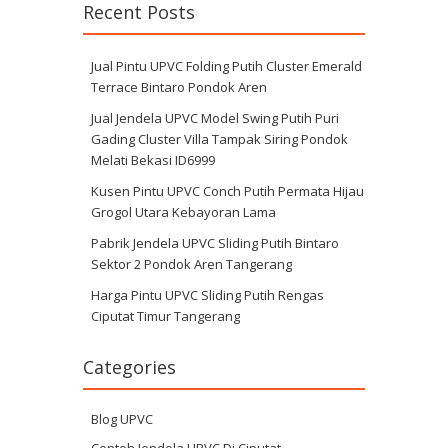
Recent Posts
Jual Pintu UPVC Folding Putih Cluster Emerald
Terrace Bintaro Pondok Aren
Jual Jendela UPVC Model Swing Putih Puri
Gading Cluster Villa Tampak Siring Pondok
Melati Bekasi ID6999
Kusen Pintu UPVC Conch Putih Permata Hijau
Grogol Utara Kebayoran Lama
Pabrik Jendela UPVC Sliding Putih Bintaro
Sektor 2 Pondok Aren Tangerang
Harga Pintu UPVC Sliding Putih Rengas
Ciputat Timur Tangerang
Categories
Blog UPVC