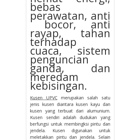
bebas
perawatan, anti
bocor, anti
rayap, tahan
terhadap
cuaca, sistem
penguncian
ganda, dan
meredam
kebisingan.
Kusen UPVC
merupakan salah satu
jenis kusen diantara kusen kayu dan
kusen yang terbuat dari alumunium.
Kusen sendiri adalah dudukan yang
berfungsi untuk membingksi pintu dan
jendela. Kusen digunakan untuk
meletakkan pintu dan jendela. Selain