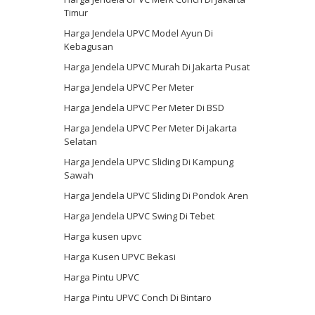
Timur
Harga Jendela UPVC Model Ayun Di
Kebagusan
Harga Jendela UPVC Murah Di Jakarta Pusat
Harga Jendela UPVC Per Meter
Harga Jendela UPVC Per Meter Di BSD
Harga Jendela UPVC Per Meter Di Jakarta
Selatan
Harga Jendela UPVC Sliding Di Kampung
Sawah
Harga Jendela UPVC Sliding Di Pondok Aren
Harga Jendela UPVC Swing Di Tebet
Harga kusen upvc
Harga Kusen UPVC Bekasi
Harga Pintu UPVC
Harga Pintu UPVC Conch Di Bintaro