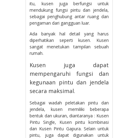
itu, kusen juga berfungsi untuk
mendukung fungsi pintu dan jendela,
sebagai penghubung antar ruang dan
pengaman dari gangguan luar.
Ada banyak hal detail yang harus
diperhatikan seperti kusen. Kusen
sangat menetukan tampilan sebuah
rumah.
Kusen juga dapat
mempengaruhi fungsi dan
kegunaan pintu dan jendela
secara maksimal.
Sebagai wadah peletakan pintu dan
jendela, kusen memiliki beberapa
bentuk dan ukuran, diantaranya : Kusen
Pintu Single, Kusen pintu kombinasi
dan Kusen Pintu Gapura. Selain untuk
pintu, juga dapat digunakan untuk