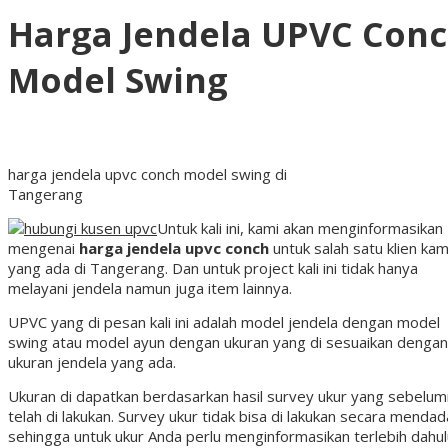
Harga Jendela UPVC Con
Model Swing
harga jendela upvc conch model swing di
Tangerang
Untuk kali ini, kami akan menginformasikan
mengenai
harga jendela upvc conch
untuk salah satu klien kam
yang ada di Tangerang. Dan untuk project kali ini tidak hanya
melayani jendela namun juga item lainnya.
UPVC yang di pesan kali ini adalah model jendela dengan model
swing atau model ayun dengan ukuran yang di sesuaikan dengan
ukuran jendela yang ada.
Ukuran di dapatkan berdasarkan hasil survey ukur yang sebelu
telah di lakukan. Survey ukur tidak bisa di lakukan secara mendad
sehingga untuk ukur Anda perlu menginformasikan terlebih dahul