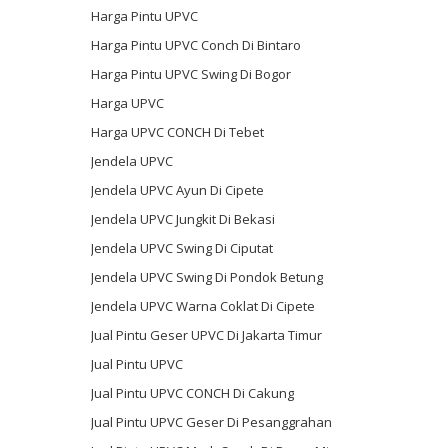
Harga Pintu UPVC
Harga Pintu UPVC Conch Di Bintaro
Harga Pintu UPVC Swing Di Bogor
Harga UPVC
Harga UPVC CONCH Di Tebet
Jendela UPVC
Jendela UPVC Ayun Di Cipete
Jendela UPVC Jungkit Di Bekasi
Jendela UPVC Swing Di Ciputat
Jendela UPVC Swing Di Pondok Betung
Jendela UPVC Warna Coklat Di Cipete
Jual Pintu Geser UPVC Di Jakarta Timur
Jual Pintu UPVC
Jual Pintu UPVC CONCH Di Cakung
Jual Pintu UPVC Geser Di Pesanggrahan