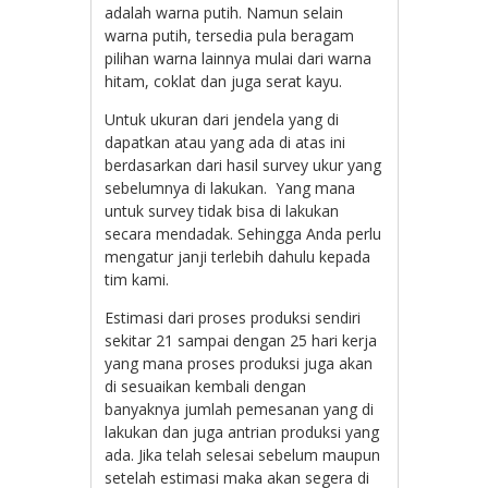
adalah warna putih. Namun selain
warna putih, tersedia pula beragam
pilihan warna lainnya mulai dari warna
hitam, coklat dan juga serat kayu.
Untuk ukuran dari jendela yang di
dapatkan atau yang ada di atas ini
berdasarkan dari hasil survey ukur yang
sebelumnya di lakukan. Yang mana
untuk survey tidak bisa di lakukan
secara mendadak. Sehingga Anda perlu
mengatur janji terlebih dahulu kepada
tim kami.
Estimasi dari proses produksi sendiri
sekitar 21 sampai dengan 25 hari kerja
yang mana proses produksi juga akan
di sesuaikan kembali dengan
banyaknya jumlah pemesanan yang di
lakukan dan juga antrian produksi yang
ada. Jika telah selesai sebelum maupun
setelah estimasi maka akan segera di