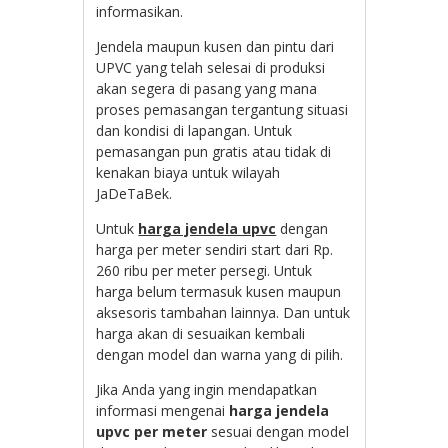
informasikan.
Jendela maupun kusen dan pintu dari
UPVC yang telah selesai di produksi
akan segera di pasang yang mana
proses pemasangan tergantung situasi
dan kondisi di lapangan. Untuk
pemasangan pun gratis atau tidak di
kenakan biaya untuk wilayah
JaDeTaBek.
Untuk
harga jendela upvc
dengan
harga per meter sendiri start dari Rp.
260 ribu per meter persegi. Untuk
harga belum termasuk kusen maupun
aksesoris tambahan lainnya. Dan untuk
harga akan di sesuaikan kembali
dengan model dan warna yang di pilih.
Jika Anda yang ingin mendapatkan
informasi mengenai
harga jendela
upvc per meter
sesuai dengan model