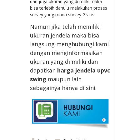
dan juga ukuran yang di miliki maka
bisa terlebih dahulu melakukan proses
survey yang mana survey Gratis.
Namun jika telah memiliki
ukuran jendela maka bisa
langsung menghubungi kami
dengan menginformasikan
ukuran yang di miliki dan
dapatkan
harga jendela upvc
swing
maupun lain
sebagainya hanya di sini.