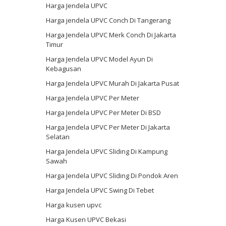
Harga Jendela UPVC
Harga jendela UPVC Conch Di Tangerang
Harga Jendela UPVC Merk Conch Di Jakarta
Timur
Harga Jendela UPVC Model Ayun Di
Kebagusan
Harga Jendela UPVC Murah Di Jakarta Pusat
Harga Jendela UPVC Per Meter
Harga Jendela UPVC Per Meter Di BSD
Harga Jendela UPVC Per Meter Di Jakarta
Selatan
Harga Jendela UPVC Sliding Di Kampung
Sawah
Harga Jendela UPVC Sliding Di Pondok Aren
Harga Jendela UPVC Swing Di Tebet
Harga kusen upvc
Harga Kusen UPVC Bekasi