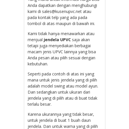
Anda dapatkan dengan menghubungi
kami di sales@kusenupvc.net atau
pada kontak telp yang ada pada
tombol di atas maupun di bawah ini.
Kami tidak hanya menawarkan atau
menjual
jendela UPVC
saja akan
tetapi juga menyediakan berbagai
macam jenis UPVC lainnya yang bisa
Anda pesan atau pilih sesuai dengan
kebutuhan.
Seperti pada contoh di atas ini yang
mana untuk jenis jendela yang di pilih
adalah model swing atau model ayun.
Dan sedangkan untuk ukuran dari
jendela yang di pilih atau di buat tidak
terlalu besar.
Karena ukurannya yang tidak besar,
untuk jendela di buat 1 buah daun
jendela. Dan untuk warna yang di pilih