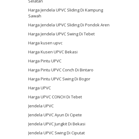
Selatan
Harga Jendela UPVC Sliding Di Kampung
Sawah
Harga Jendela UPVC Sliding Di Pondok Aren
Harga Jendela UPVC Swing Di Tebet
Harga kusen upvc
Harga Kusen UPVC Bekasi
Harga Pintu UPVC
Harga Pintu UPVC Conch Di Bintaro
Harga Pintu UPVC Swing Di Bogor
Harga UPVC
Harga UPVC CONCH Di Tebet
Jendela UPVC
Jendela UPVC Ayun Di Cipete
Jendela UPVC Jungkit Di Bekasi
Jendela UPVC Swing Di Ciputat