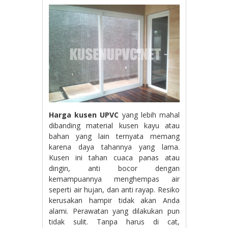
Harga kusen UPVC
yang lebih mahal
dibanding material kusen kayu atau
bahan yang lain ternyata memang
karena daya tahannya yang lama.
Kusen ini tahan cuaca panas atau
dingin, anti bocor dengan
kemampuannya menghempas air
seperti air hujan, dan anti rayap. Resiko
kerusakan hampir tidak akan Anda
alami. Perawatan yang dilakukan pun
tidak sulit. Tanpa harus di cat,