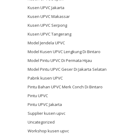
Kusen UPVC Jakarta
Kusen UPVC Makassar
Kusen UPVC Serpong
Kusen UPVC Tangerang
Model Jendela UPVC
Model Kusen UPVC Lengkung Di Bintaro
Model Pintu UPVC Di Permata Hijau
Model Pintu UPVC Geser Di Jakarta Selatan
Pabrik kusen UPVC
Pintu Bahan UPVC Merk Conch Di Bintaro
Pintu UPVC
Pintu UPVC Jakarta
Supplier kusen upvc
Uncategorized
Workshop kusen upvc