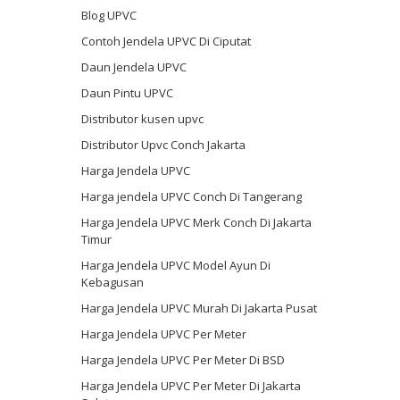
Blog UPVC
Contoh Jendela UPVC Di Ciputat
Daun Jendela UPVC
Daun Pintu UPVC
Distributor kusen upvc
Distributor Upvc Conch Jakarta
Harga Jendela UPVC
Harga jendela UPVC Conch Di Tangerang
Harga Jendela UPVC Merk Conch Di Jakarta
Timur
Harga Jendela UPVC Model Ayun Di
Kebagusan
Harga Jendela UPVC Murah Di Jakarta Pusat
Harga Jendela UPVC Per Meter
Harga Jendela UPVC Per Meter Di BSD
Harga Jendela UPVC Per Meter Di Jakarta