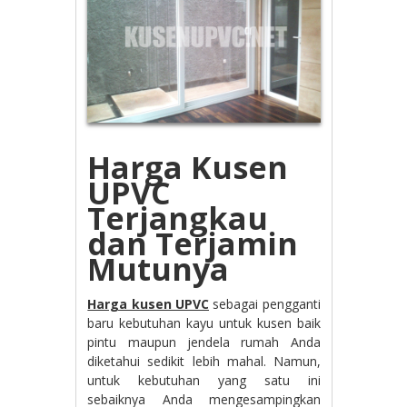
Harga Kusen
UPVC
Terjangkau
dan Terjamin
Mutunya
Harga kusen UPVC
sebagai pengganti
baru kebutuhan kayu untuk kusen baik
pintu maupun jendela rumah Anda
diketahui sedikit lebih mahal. Namun,
untuk kebutuhan yang satu ini
sebaiknya Anda mengesampingkan