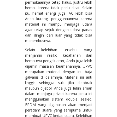
permukaannya tetap halus. Justru lebih
hemat karena tidak perlu dicat. Selain
itu, hemat energi juga, AC lebih bisa
Anda kurangi penggunaannya karena
material ini mampu menjaga udara
agar tetap sejuk dengan udara panas
dan dingin dari luar yang tidak bisa
menembusnya.
Selain kelebihan tersebut yang
menjamin resiko ketahanan dan
hematnya pengeluaran, Anda juga lebih
dijamin masalah keamanannya. UPVC
merupakan material dengan inti baja
galvanis di dalamnya. Material ini anti
linggis sehingga sulit jika didobrak
maupun dijebol. Anda juga lebih aman
dalam menjaga privasi karena pintu ini
menggunakan sistem double sealed.
EPDM yang digunakan akan menjadi
peredam suara yang sempurna untuk
membuat UPVC kedap suara. Kelebihan