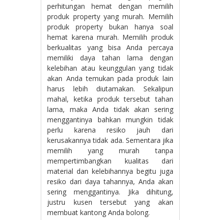
perhitungan hemat dengan memilih
produk property yang murah. Memilih
produk property bukan hanya soal
hemat karena murah. Memilih produk
berkualitas yang bisa Anda percaya
memiliki daya tahan lama dengan
kelebihan atau keunggulan yang tidak
akan Anda temukan pada produk lain
harus lebih diutamakan. Sekalipun
mahal, ketika produk tersebut tahan
lama, maka Anda tidak akan sering
menggantinya bahkan mungkin tidak
perlu karena resiko jauh dari
kerusakannya tidak ada. Sementara jika
memilih yang murah tanpa
mempertimbangkan kualitas dari
material dan kelebihannya begitu juga
resiko dari daya tahannya, Anda akan
sering menggantinya. Jika dihitung,
justru kusen tersebut yang akan
membuat kantong Anda bolong.