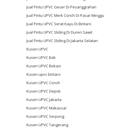
Jual Pintu UPVC Geser Di Pesanggrahan
Jual Pintu UPVC Merk Conch Di Pasar Minggu
Jual Pintu UPVC Serat Kayu Di Bintaro
Jual Pintu UPVC Sliding Di Duren Sawit
Jual Pintu UPVC Sliding Di Jakarta Selatan
Kusen UPVC
Kusen UPVC Bali
Kusen UPVC Bekasi
Kusen upvc bintaro
Kusen UPVC Conch
Kusen UPVC Depok
Kusen UPVC Jakarta
Kusen UPVC Makassar
Kusen UPVC Serpong
Kusen UPVC Tangerang