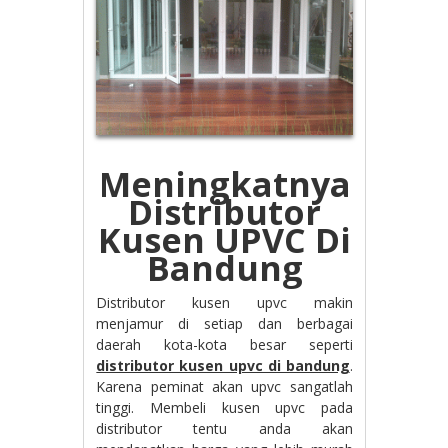
Meningkatnya
Distributor
Kusen UPVC Di
Bandung
Distributor kusen upvc makin
menjamur di setiap dan berbagai
daerah kota-kota besar seperti
distributor kusen upvc di bandung
.
Karena peminat akan upvc sangatlah
tinggi. Membeli kusen upvc pada
distributor tentu anda akan