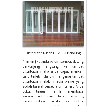
Distributor Kusen UPVC Di Bandung
Namun jika anda belum sempat datang
berkunjung langsung ke tempat
distributor maka anda dapat mencari
tahu terlebih dahulu mengenai tempat
distributor melalui media online yang
sudah banyak tersedia di internet. Anda
cukup tinggal memilih, membaca
secara teliti dan dapat langsung
berkomunikasi melalui via online