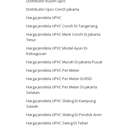
Distributor kusen upvc
Distributor Upvc Conch Jakarta
Harga Jendela UPVC
Harga jendela UPVC Conch Di Tangerang
Harga Jendela UPVC Merk Conch Di Jakarta
Timur
Harga Jendela UPVC Model Ayun Di
Kebagusan
Harga Jendela UPVC Murah Di Jakarta Pusat
Harga Jendela UPVC Per Meter
Harga Jendela UPVC Per Meter Di BSD
Harga Jendela UPVC Per Meter Di Jakarta
Selatan
Harga Jendela UPVC Sliding Di Kampung
Sawah
Harga Jendela UPVC Sliding Di Pondok Aren
Harga Jendela UPVC Swing Di Tebet