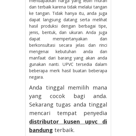
mendapatkan harga yang lebih murah
dan terbaik karena tidak melalui tangan
ke tangan. Tidak hanya itu, anda juga
dapat langsung datang serta melihat
hasil produksi dengan berbagai tipe,
jenis, bentuk, dan ukuran. Anda juga
dapat mempertanyakan dan
berkonsultasi secara jelas dan rinci
mengenai kebutuhan anda dan
manfaat dari barang yang akan anda
gunakan nanti. UPVC tersedia dalam
beberapa merk hasil buatan beberapa
negara.
Anda tinggal memilih mana
yang cocok bagi anda.
Sekarang tugas anda tinggal
mencari tempat penyedia
distributor kusen upvc di
bandung
terbaik.