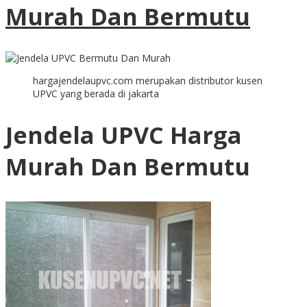
Murah Dan Bermutu
hargajendelaupvc.com merupakan distributor kusen
UPVC yang berada di jakarta
Jendela UPVC Harga
Murah Dan Bermutu