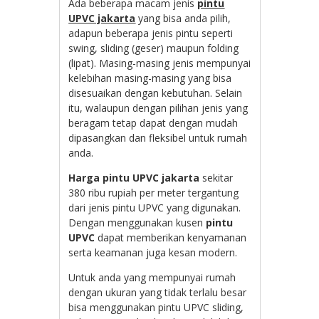
Ada beberapa macam jenis
pintu
UPVC jakarta
yang bisa anda pilih,
adapun beberapa jenis pintu seperti
swing, sliding (geser) maupun folding
(lipat). Masing-masing jenis mempunyai
kelebihan masing-masing yang bisa
disesuaikan dengan kebutuhan. Selain
itu, walaupun dengan pilihan jenis yang
beragam tetap dapat dengan mudah
dipasangkan dan fleksibel untuk rumah
anda.
Harga pintu UPVC jakarta
sekitar
380 ribu rupiah per meter tergantung
dari jenis pintu UPVC yang digunakan.
Dengan menggunakan kusen
pintu
UPVC
dapat memberikan kenyamanan
serta keamanan juga kesan modern.
Untuk anda yang mempunyai rumah
dengan ukuran yang tidak terlalu besar
bisa menggunakan pintu UPVC sliding,