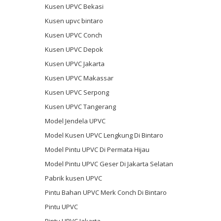
Kusen UPVC Bekasi
Kusen upvc bintaro
Kusen UPVC Conch
Kusen UPVC Depok
Kusen UPVC Jakarta
Kusen UPVC Makassar
Kusen UPVC Serpong
Kusen UPVC Tangerang
Model Jendela UPVC
Model Kusen UPVC Lengkung Di Bintaro
Model Pintu UPVC Di Permata Hijau
Model Pintu UPVC Geser Di Jakarta Selatan
Pabrik kusen UPVC
Pintu Bahan UPVC Merk Conch Di Bintaro
Pintu UPVC