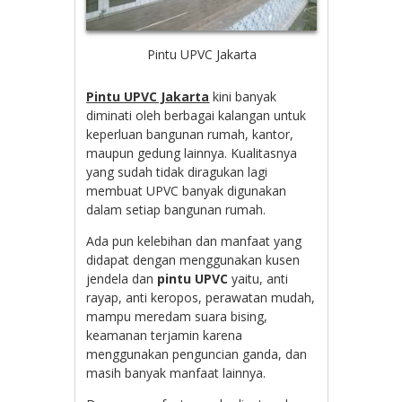
Pintu UPVC Jakarta
Pintu UPVC Jakarta
kini banyak
diminati oleh berbagai kalangan untuk
keperluan bangunan rumah, kantor,
maupun gedung lainnya. Kualitasnya
yang sudah tidak diragukan lagi
membuat UPVC banyak digunakan
dalam setiap bangunan rumah.
Ada pun kelebihan dan manfaat yang
didapat dengan menggunakan kusen
jendela dan
pintu UPVC
yaitu, anti
rayap, anti keropos, perawatan mudah,
mampu meredam suara bising,
keamanan terjamin karena
menggunakan penguncian ganda, dan
masih banyak manfaat lainnya.