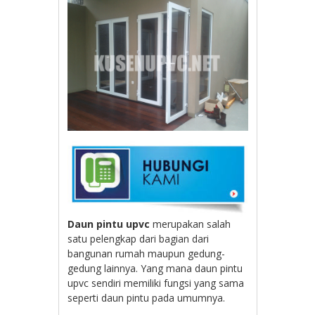
Daun pintu upvc
merupakan salah
satu pelengkap dari bagian dari
bangunan rumah maupun gedung-
gedung lainnya. Yang mana daun pintu
upvc sendiri memiliki fungsi yang sama
seperti daun pintu pada umumnya.