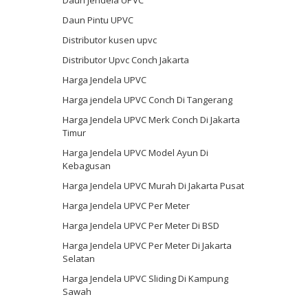
Daun Pintu UPVC
Distributor kusen upvc
Distributor Upvc Conch Jakarta
Harga Jendela UPVC
Harga jendela UPVC Conch Di Tangerang
Harga Jendela UPVC Merk Conch Di Jakarta
Timur
Harga Jendela UPVC Model Ayun Di
Kebagusan
Harga Jendela UPVC Murah Di Jakarta Pusat
Harga Jendela UPVC Per Meter
Harga Jendela UPVC Per Meter Di BSD
Harga Jendela UPVC Per Meter Di Jakarta
Selatan
Harga Jendela UPVC Sliding Di Kampung
Sawah