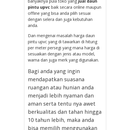
banyaknya pula toko yang
jual daun
pintu upvc
baik secara online maupun
offline yang bisa anda pilih sesuai
dengan selera dan juga kebutuhan
anda.
Dan mengenai masalah harga daun
pintu upvc yang di tawarkan di hitung
per meter persegi yang mana harga di
sesuaikan dengan jenis atau model,
warna dan juga merk yang digunakan.
Bagi anda yang ingin
mendapatkan suasana
ruangan atau hunian anda
menjadi lebih nyaman dan
aman serta tentu nya awet
berkualitas dan tahan hingga
10 tahun lebih, maka anda
bisa memilih menggunakan