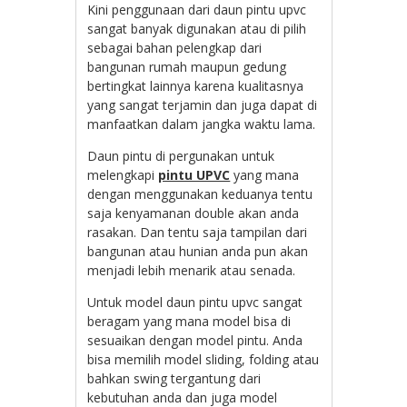
Kini penggunaan dari daun pintu upvc
sangat banyak digunakan atau di pilih
sebagai bahan pelengkap dari
bangunan rumah maupun gedung
bertingkat lainnya karena kualitasnya
yang sangat terjamin dan juga dapat di
manfaatkan dalam jangka waktu lama.
Daun pintu di pergunakan untuk
melengkapi
pintu UPVC
yang mana
dengan menggunakan keduanya tentu
saja kenyamanan double akan anda
rasakan. Dan tentu saja tampilan dari
bangunan atau hunian anda pun akan
menjadi lebih menarik atau senada.
Untuk model daun pintu upvc sangat
beragam yang mana model bisa di
sesuaikan dengan model pintu. Anda
bisa memilih model sliding, folding atau
bahkan swing tergantung dari
kebutuhan anda dan juga model