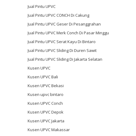
Jual Pintu UPVC
Jual Pintu UPVC CONCH Di Cakung
Jual Pintu UPVC Geser Di Pesanggrahan
Jual Pintu UPVC Merk Conch Di Pasar Minggu
Jual Pintu UPVC Serat Kayu Di Bintaro
Jual Pintu UPVC Sliding Di Duren Sawit
Jual Pintu UPVC Sliding Di Jakarta Selatan
Kusen UPVC
Kusen UPVC Bali
Kusen UPVC Bekasi
Kusen upvc bintaro
Kusen UPVC Conch
Kusen UPVC Depok
Kusen UPVC Jakarta
Kusen UPVC Makassar