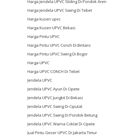
Harga Jendela UPVC Sliding Di Pondok Aren
Harga Jendela UPVC Swing Di Tebet
Harga kusen upvc
Harga Kusen UPVC Bekasi
Harga Pintu UPVC
Harga Pintu UPVC Conch Di Bintaro
Harga Pintu UPVC Swing Di Bogor
Harga UPVC
Harga UPVC CONCH Di Tebet
Jendela UPVC
Jendela UPVC Ayun Di Cipete
Jendela UPVC Jungkit Di Bekasi
Jendela UPVC Swing Di Ciputat
Jendela UPVC Swing Di Pondok Betung
Jendela UPVC Warna Coklat Di Cipete
Jual Pintu Geser UPVC Di Jakarta Timur