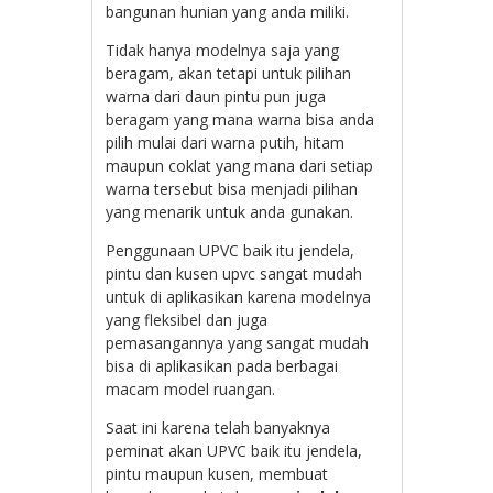
bangunan hunian yang anda miliki.
Tidak hanya modelnya saja yang
beragam, akan tetapi untuk pilihan
warna dari daun pintu pun juga
beragam yang mana warna bisa anda
pilih mulai dari warna putih, hitam
maupun coklat yang mana dari setiap
warna tersebut bisa menjadi pilihan
yang menarik untuk anda gunakan.
Penggunaan UPVC baik itu jendela,
pintu dan kusen upvc sangat mudah
untuk di aplikasikan karena modelnya
yang fleksibel dan juga
pemasangannya yang sangat mudah
bisa di aplikasikan pada berbagai
macam model ruangan.
Saat ini karena telah banyaknya
peminat akan UPVC baik itu jendela,
pintu maupun kusen, membuat