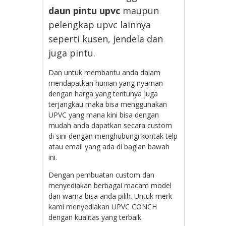
daun pintu upvc
maupun
pelengkap upvc lainnya
seperti kusen, jendela dan
juga pintu.
Dan untuk membantu anda dalam
mendapatkan hunian yang nyaman
dengan harga yang tentunya juga
terjangkau maka bisa menggunakan
UPVC yang mana kini bisa dengan
mudah anda dapatkan secara custom
di sini dengan menghubungi kontak telp
atau email yang ada di bagian bawah
ini.
Dengan pembuatan custom dan
menyediakan berbagai macam model
dan warna bisa anda pilih. Untuk merk
kami menyediakan UPVC CONCH
dengan kualitas yang terbaik.