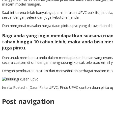
macam model ruangan.
Saat ini karena telah banyaknya peminat akan UPVC baik itu jende
sesuai dengan selera dan juga kebutuhan anda.
Dan mengenai masalah harga daun pintu upvc yang di tawarkan di h
Bagi anda yang ingin mendapatkan suasana ruan
tahan hingga 10 tahun lebih, maka anda bisa m
juga pintu.
Dan untuk membantu anda dalam mendapatkan hunian yang nyaman
secara custom di sini dengan menghubungi kontak telp atau email y
Dengan pembuatan custom dan menyediakan berbagai macam model 
terato
Posted in
Daun Pintu UPVC
,
Pintu UPVC
contoh daun pintu u
Post navigation