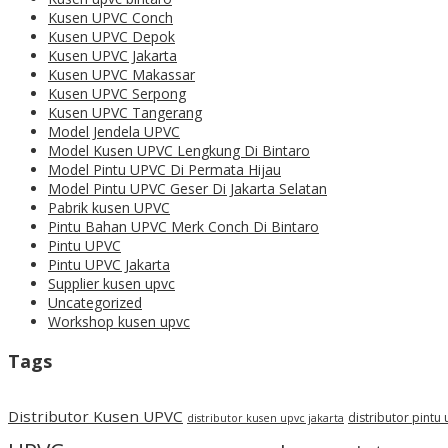
Kusen UPVC Conch
Kusen UPVC Depok
Kusen UPVC Jakarta
Kusen UPVC Makassar
Kusen UPVC Serpong
Kusen UPVC Tangerang
Model Jendela UPVC
Model Kusen UPVC Lengkung Di Bintaro
Model Pintu UPVC Di Permata Hijau
Model Pintu UPVC Geser Di Jakarta Selatan
Pabrik kusen UPVC
Pintu Bahan UPVC Merk Conch Di Bintaro
Pintu UPVC
Pintu UPVC Jakarta
Supplier kusen upvc
Uncategorized
Workshop kusen upvc
Tags
Distributor Kusen UPVC
distributor pintu
distributor kusen upvc jakarta