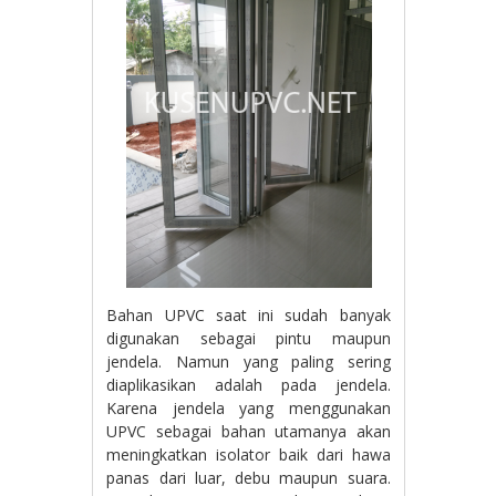
Bahan UPVC saat ini sudah banyak
digunakan sebagai pintu maupun
jendela. Namun yang paling sering
diaplikasikan adalah pada jendela.
Karena jendela yang menggunakan
UPVC sebagai bahan utamanya akan
meningkatkan isolator baik dari hawa
panas dari luar, debu maupun suara.