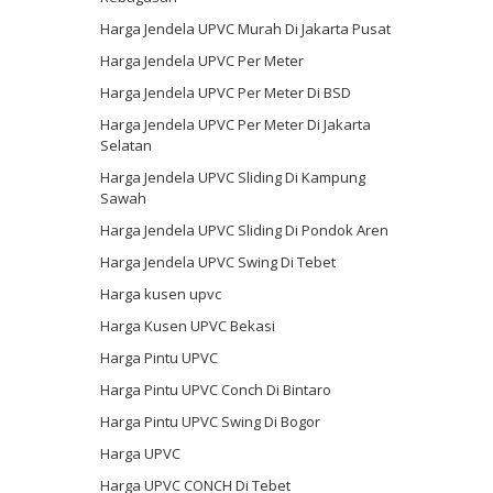
Harga Jendela UPVC Murah Di Jakarta Pusat
Harga Jendela UPVC Per Meter
Harga Jendela UPVC Per Meter Di BSD
Harga Jendela UPVC Per Meter Di Jakarta
Selatan
Harga Jendela UPVC Sliding Di Kampung
Sawah
Harga Jendela UPVC Sliding Di Pondok Aren
Harga Jendela UPVC Swing Di Tebet
Harga kusen upvc
Harga Kusen UPVC Bekasi
Harga Pintu UPVC
Harga Pintu UPVC Conch Di Bintaro
Harga Pintu UPVC Swing Di Bogor
Harga UPVC
Harga UPVC CONCH Di Tebet