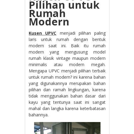
Pilihan untuk
Rumah
Modern
Kusen UPVC
menjadi pilihan paling
laris untuk rumah dengan bentuk
modern saat ini. Baik itu rumah
modern yang mengusung model
rumah klasik vintage maupun modern
minimalis atau modern megah.
Mengapa UPVC menjadi pilihan terbaik
untuk rumah modern? ini karena bahan
yang digunakannya merupakan bahan
pilihan dan ramah lingkungan, karena
tidak menggunakan bahan dasar dari
kayu yang tentunya saat ini sangat
mahal dan langka karena keterbatasan
bahannya.