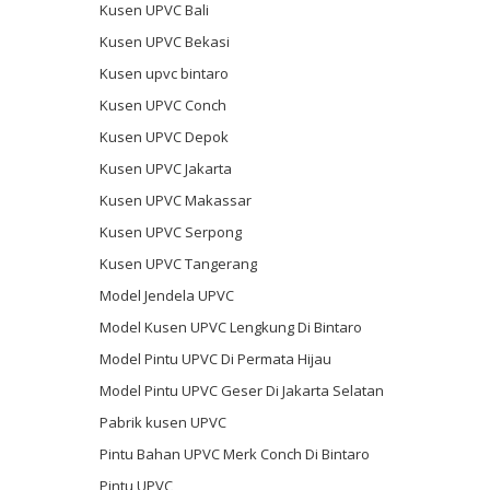
Kusen UPVC Bali
Kusen UPVC Bekasi
Kusen upvc bintaro
Kusen UPVC Conch
Kusen UPVC Depok
Kusen UPVC Jakarta
Kusen UPVC Makassar
Kusen UPVC Serpong
Kusen UPVC Tangerang
Model Jendela UPVC
Model Kusen UPVC Lengkung Di Bintaro
Model Pintu UPVC Di Permata Hijau
Model Pintu UPVC Geser Di Jakarta Selatan
Pabrik kusen UPVC
Pintu Bahan UPVC Merk Conch Di Bintaro
Pintu UPVC