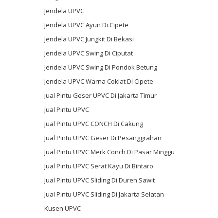
Jendela UPVC
Jendela UPVC Ayun Di Cipete
Jendela UPVC Jungkit Di Bekasi
Jendela UPVC Swing Di Ciputat
Jendela UPVC Swing Di Pondok Betung
Jendela UPVC Warna Coklat Di Cipete
Jual Pintu Geser UPVC Di Jakarta Timur
Jual Pintu UPVC
Jual Pintu UPVC CONCH Di Cakung
Jual Pintu UPVC Geser Di Pesanggrahan
Jual Pintu UPVC Merk Conch Di Pasar Minggu
Jual Pintu UPVC Serat Kayu Di Bintaro
Jual Pintu UPVC Sliding Di Duren Sawit
Jual Pintu UPVC Sliding Di Jakarta Selatan
Kusen UPVC