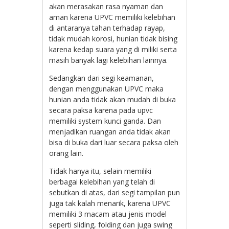
akan merasakan rasa nyaman dan
aman karena UPVC memiliki kelebihan
di antaranya tahan terhadap rayap,
tidak mudah korosi, hunian tidak bising
karena kedap suara yang di miliki serta
masih banyak lagi kelebihan lainnya.
Sedangkan dari segi keamanan,
dengan menggunakan UPVC maka
hunian anda tidak akan mudah di buka
secara paksa karena pada upvc
memiliki system kunci ganda. Dan
menjadikan ruangan anda tidak akan
bisa di buka dari luar secara paksa oleh
orang lain.
Tidak hanya itu, selain memiliki
berbagai kelebihan yang telah di
sebutkan di atas, dari segi tampilan pun
juga tak kalah menarik, karena UPVC
memiliki 3 macam atau jenis model
seperti sliding, folding dan juga swing