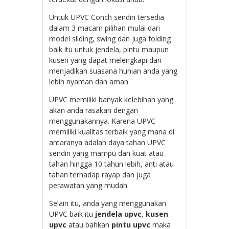
Untuk UPVC Conch sendiri tersedia
dalam 3 macam pilihan mulai dari
model sliding, swing dan juga folding
baik itu untuk jendela, pintu maupun
kusen yang dapat melengkapi dan
menjadikan suasana hunian anda yang
lebih nyaman dan aman.
UPVC memiliki banyak kelebihan yang
akan anda rasakan dengan
menggunakannya. Karena UPVC
memiliki kualitas terbaik yang mana di
antaranya adalah daya tahan UPVC
sendiri yang mampu dan kuat atau
tahan hingga 10 tahun lebih, anti atau
tahan terhadap rayap dan juga
perawatan yang mudah.
Selain itu, anda yang menggunakan
UPVC baik itu
jendela upvc
,
kusen
upvc
atau bahkan
pintu upvc
maka