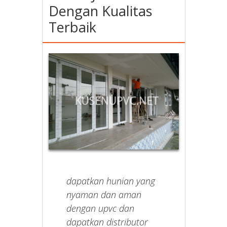
Dengan Kualitas
Terbaik
dapatkan hunian yang
nyaman dan aman
dengan upvc dan
dapatkan distributor