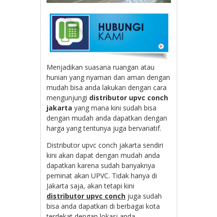
Menjadikan suasana ruangan atau
hunian yang nyaman dan aman dengan
mudah bisa anda lakukan dengan cara
mengunjungi
distributor upvc conch
jakarta
yang mana kini sudah bisa
dengan mudah anda dapatkan dengan
harga yang tentunya juga bervariatif.
Distributor upvc conch jakarta sendiri
kini akan dapat dengan mudah anda
dapatkan karena sudah banyaknya
peminat akan UPVC. Tidak hanya di
Jakarta saja, akan tetapi kini
distributor upvc conch
juga sudah
bisa anda dapatkan di berbagai kota
terdekat dengan lokasi anda.