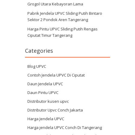
Grogol Utara Kebayoran Lama
Pabrik Jendela UPVC Sliding Putih Bintaro
Sektor 2 Pondok Aren Tangerang
Harga Pintu UPVC Sliding Putih Rengas
Ciputat Timur Tangerang
Categories
Blog UPVC
Contoh Jendela UPVC Di Ciputat
Daun Jendela UPVC
Daun Pintu UPVC
Distributor kusen upvc
Distributor Upvc Conch Jakarta
Harga Jendela UPVC
Harga jendela UPVC Conch Di Tangerang