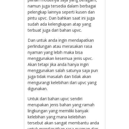
namun juga tersedia dalam berbagai
pelengkap lainnya seperti kusen dan
pintu upvc. Dan bahkan saat ini juga
sudah ada kelengkapan atap yang
terbuat juga dari bahan upvc.
Dan untuk anda ingin mendapatkan
perlindungan atau merasakan rasa
nyaman yang lebih maka bisa
menggunakan kesemua jenis upvc.
Akan tetapi jika anda hanya ingin
menggunakan salah satunya saja pun
juga tidak masalah dan tidak akan
mengurangi kelebihan dari upvc yang
digunakan.
Untuk dari bahan upvc sendiri
merupakan jenis bahan yang ramah
lingkungan yang memiliki banyak
kelebihan yang mana kelebihan
tersebut akan sangat membantu anda
untuk mendapatkan rasa nyaman dan