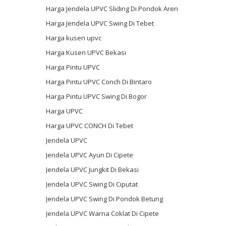
Harga Jendela UPVC Sliding Di Pondok Aren
Harga Jendela UPVC Swing Di Tebet
Harga kusen upvc
Harga Kusen UPVC Bekasi
Harga Pintu UPVC
Harga Pintu UPVC Conch Di Bintaro
Harga Pintu UPVC Swing Di Bogor
Harga UPVC
Harga UPVC CONCH Di Tebet
Jendela UPVC
Jendela UPVC Ayun Di Cipete
Jendela UPVC Jungkit Di Bekasi
Jendela UPVC Swing Di Ciputat
Jendela UPVC Swing Di Pondok Betung
Jendela UPVC Warna Coklat Di Cipete