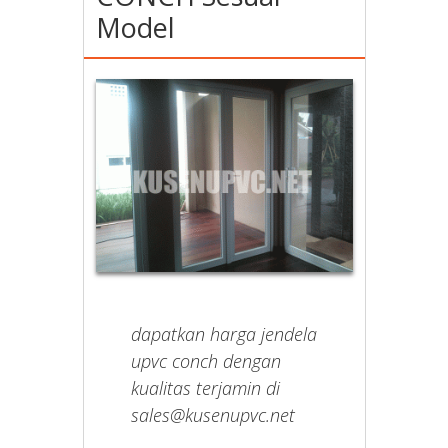
Model
dapatkan harga jendela
upvc conch dengan
kualitas terjamin di
sales@kusenupvc.net