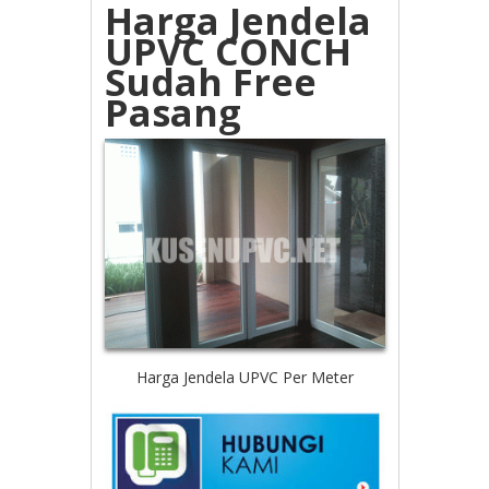
Harga Jendela
UPVC CONCH
Sudah Free
Pasang
Harga Jendela UPVC Per Meter