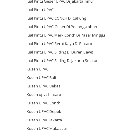
Jual Pintu Geser UPVC Di Jakarta Timur
Jual Pintu UPVC
Jual Pintu UPVC CONCH Di Cakung
Jual Pintu UPVC Geser Di Pesanggrahan
Jual Pintu UPVC Merk Conch Di Pasar Minggu
Jual Pintu UPVC Serat Kayu Di Bintaro
Jual Pintu UPVC Sliding Di Duren Sawit
Jual Pintu UPVC Sliding Di Jakarta Selatan
Kusen UPVC
Kusen UPVC Bali
Kusen UPVC Bekasi
Kusen upvc bintaro
Kusen UPVC Conch
Kusen UPVC Depok
Kusen UPVC Jakarta
Kusen UPVC Makassar