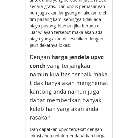
secara gratis. Dan untuk pemasangan
pun juga akan langsung di lakukan oleh
tim pasang kami sehingga tidak ada
biaya pasang. Namun jika berada di
luar wilayah tersebut maka akan ada
biaya yang akan di sesuaikan dengan
jauh dekatnya lokasi.
Dengan
harga jendela upvc
conch
yang terjangkau
namun kualitas terbaik maka
tidak hanya akan menghemat
kantong anda namun juga
dapat memberikan banyak
kelebihan yang akan anda
rasakan.
Dan dapatkan upvc terdekat dengan
lokasi anda untuk mendapatkan harga