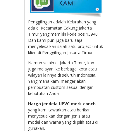
Penggilingan adalah Kelurahan yang
ada di Kecamatan Cakung Jakarta
Timur yang memiliki kode pos 13940.
Dan kami pun juga baru saja
menyelesaikan salah satu project untuk
klien di Penggilingan Jakarta Timur.
Namun selain di Jakarta Timur, kami
juga melayani ke berbagai kota atau
wilayah lainnya di seluruh Indonesia.
Yang mana kami mengerjakan
pembuatan custom sesuai dengan
kebutuhan Anda.
Harga jendela UPVC merk conch
yang kami tawarkan atau berikan
menyesuaikan dengan jenis atau
model dan warna yang di pilih atau di
gunakan.