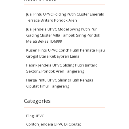
Jual Pintu UPVC Folding Putih Cluster Emerald
Terrace Bintaro Pondok Aren
Jual Jendela UPVC Model Swing Putih Puri
Gading Cluster Villa Tampak Siring Pondok
Melati Bekasi ID6999
Kusen Pintu UPVC Conch Putih Permata Hijau
Grogol Utara Kebayoran Lama
Pabrik Jendela UPVC Sliding Putih Bintaro
Sektor 2 Pondok Aren Tangerang
Harga Pintu UPVC Sliding Putih Rengas
Ciputat Timur Tangerang
Categories
Blog UPVC
Contoh Jendela UPVC Di Ciputat