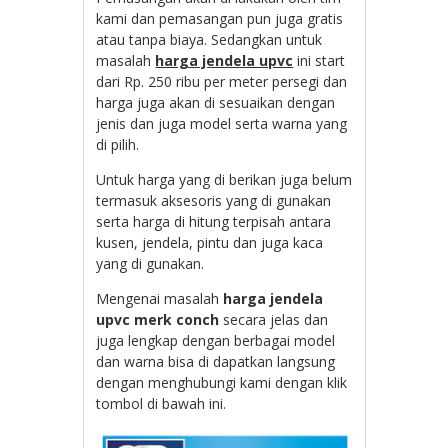
kami dan pemasangan pun juga gratis
atau tanpa biaya. Sedangkan untuk
masalah
harga jendela upvc
ini start
dari Rp. 250 ribu per meter persegi dan
harga juga akan di sesuaikan dengan
jenis dan juga model serta warna yang
di pilih.
Untuk harga yang di berikan juga belum
termasuk aksesoris yang di gunakan
serta harga di hitung terpisah antara
kusen, jendela, pintu dan juga kaca
yang di gunakan.
Mengenai masalah
harga jendela
upvc merk conch
secara jelas dan
juga lengkap dengan berbagai model
dan warna bisa di dapatkan langsung
dengan menghubungi kami dengan klik
tombol di bawah ini.