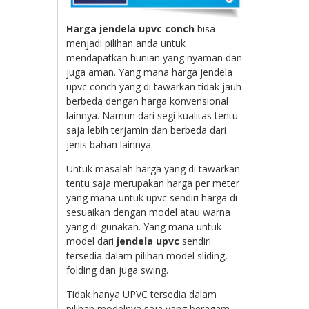
Harga jendela upvc conch
bisa
menjadi pilihan anda untuk
mendapatkan hunian yang nyaman dan
juga aman. Yang mana harga jendela
upvc conch yang di tawarkan tidak jauh
berbeda dengan harga konvensional
lainnya. Namun dari segi kualitas tentu
saja lebih terjamin dan berbeda dari
jenis bahan lainnya.
Untuk masalah harga yang di tawarkan
tentu saja merupakan harga per meter
yang mana untuk upvc sendiri harga di
sesuaikan dengan model atau warna
yang di gunakan. Yang mana untuk
model dari
jendela upvc
sendiri
tersedia dalam pilihan model sliding,
folding dan juga swing.
Tidak hanya UPVC tersedia dalam
pilihan modelnya saja yang beragam,