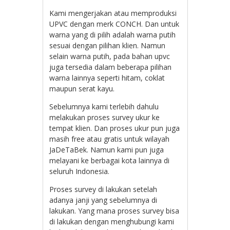
Kami mengerjakan atau memproduksi
UPVC dengan merk CONCH. Dan untuk
warna yang di pilih adalah warna putih
sesuai dengan pilihan klien. Namun
selain warna putih, pada bahan upvc
juga tersedia dalam beberapa pilihan
warna lainnya seperti hitam, coklat
maupun serat kayu.
Sebelumnya kami terlebih dahulu
melakukan proses survey ukur ke
tempat klien. Dan proses ukur pun juga
masih free atau gratis untuk wilayah
JaDeTaBek. Namun kami pun juga
melayani ke berbagai kota lainnya di
seluruh Indonesia.
Proses survey di lakukan setelah
adanya janji yang sebelumnya di
lakukan. Yang mana proses survey bisa
di lakukan dengan menghubungi kami