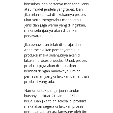
konsultasi dan bertanya mengenai jenis
atau model jendela yang tepat. Dan
jika telah selesai di lakukannya proses
ukur serta mengetahui model atau
jenis dan juga warna yang di inginkan,
maka selanjutnya akan di berikan
penawaran.
Jika penawaran telah di setujui dan
Anda melakukan pembayaran DP
produksi maka selanjutnya akan di
lakukan proses produksi. Untuk proses
produksi juga akan di sesuaikan
kembali dengan banyaknya jumlah
pemesanan yang di lakukan dan antrian
produksi yang ada.
Namun untuk pengerjaan standar
biasanya sekitar 21 sampai 25 hari
kerja. Dan jika telah selesai di produksi
maka akan segera di lakukan proses
pemasangan secara langsung oleh tim