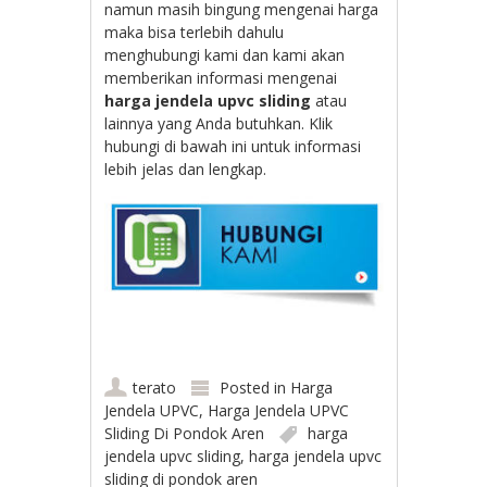
namun masih bingung mengenai harga
maka bisa terlebih dahulu
menghubungi kami dan kami akan
memberikan informasi mengenai
harga jendela upvc sliding
atau
lainnya yang Anda butuhkan. Klik
hubungi di bawah ini untuk informasi
lebih jelas dan lengkap.
terato
Posted in
Harga
Jendela UPVC
,
Harga Jendela UPVC
Sliding Di Pondok Aren
harga
jendela upvc sliding
,
harga jendela upvc
sliding di pondok aren