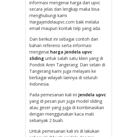
informasi mengenai harga dari upvc
secara jelas dan lengkap maka bisa
menghubungi kami
Hargajendelaupvc.com baik melalui
email maupun kontak telp yang ada.
Dan berikut ini sebagai contoh dan
bahan referensi serta informasi
mengenai
harga jendela upvc
sliding
untuk salah satu klien yang di
Pondok Aren Tangerang. Dan selain di
Tangerang kami juga melayani ke
berbagai wilayah lainnya di seluruh
Indonesia.
Pada pemesanan kali ini
jendela upvc
yang di pesan pun juga model sliding
atau geser yang juga di kombinasikan
dengan menggunakan kaca mati
sebanyak 2 buah.
Untuk pemesanan kali ini di lakukan