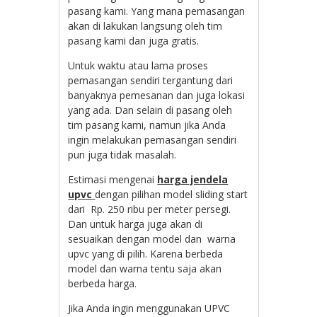
pasang kami. Yang mana pemasangan
akan di lakukan langsung oleh tim
pasang kami dan juga gratis.
Untuk waktu atau lama proses
pemasangan sendiri tergantung dari
banyaknya pemesanan dan juga lokasi
yang ada. Dan selain di pasang oleh
tim pasang kami, namun jika Anda
ingin melakukan pemasangan sendiri
pun juga tidak masalah.
Estimasi mengenai
harga jendela
upvc
dengan pilihan model sliding start
dari Rp. 250 ribu per meter persegi.
Dan untuk harga juga akan di
sesuaikan dengan model dan warna
upvc yang di pilih. Karena berbeda
model dan warna tentu saja akan
berbeda harga.
Jika Anda ingin menggunakan UPVC