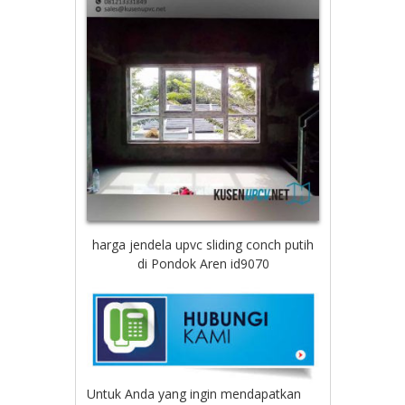
harga jendela upvc sliding conch putih
di Pondok Aren id9070
Untuk Anda yang ingin mendapatkan