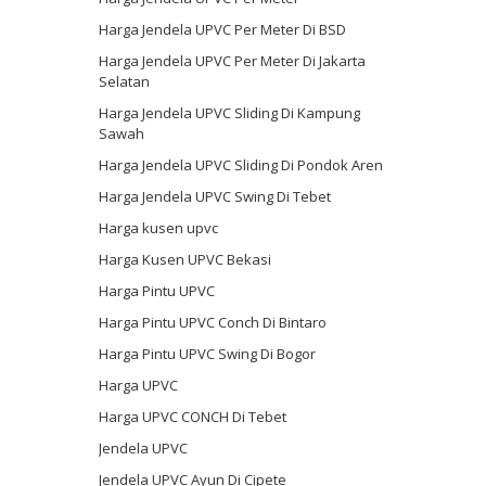
Harga Jendela UPVC Per Meter Di BSD
Harga Jendela UPVC Per Meter Di Jakarta
Selatan
Harga Jendela UPVC Sliding Di Kampung
Sawah
Harga Jendela UPVC Sliding Di Pondok Aren
Harga Jendela UPVC Swing Di Tebet
Harga kusen upvc
Harga Kusen UPVC Bekasi
Harga Pintu UPVC
Harga Pintu UPVC Conch Di Bintaro
Harga Pintu UPVC Swing Di Bogor
Harga UPVC
Harga UPVC CONCH Di Tebet
Jendela UPVC
Jendela UPVC Ayun Di Cipete