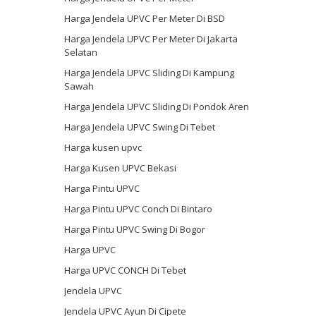
Harga Jendela UPVC Per Meter Di BSD
Harga Jendela UPVC Per Meter Di Jakarta
Selatan
Harga Jendela UPVC Sliding Di Kampung
Sawah
Harga Jendela UPVC Sliding Di Pondok Aren
Harga Jendela UPVC Swing Di Tebet
Harga kusen upvc
Harga Kusen UPVC Bekasi
Harga Pintu UPVC
Harga Pintu UPVC Conch Di Bintaro
Harga Pintu UPVC Swing Di Bogor
Harga UPVC
Harga UPVC CONCH Di Tebet
Jendela UPVC
Jendela UPVC Ayun Di Cipete