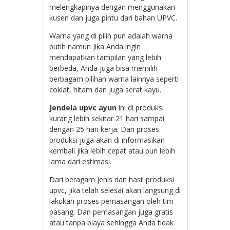
melengkapinya dengan menggunakan
kusen dan juga pintu dari bahan UPVC.
Warna yang di pilih pun adalah warna
putih namun jika Anda ingin
mendapatkan tampilan yang lebih
berbeda, Anda juga bisa memilih
berbagam pilihan warna lainnya seperti
coklat, hitam dan juga serat kayu.
Jendela upvc ayun
ini di produksi
kurang lebih sekitar 21 hari sampai
dengan 25 hari kerja. Dan proses
produksi juga akan di informasikan
kembali jika lebih cepat atau pun lebih
lama dari estimasi.
Dari beragam jenis dan hasil produksi
upvc, jika telah selesai akan langsung di
lakukan proses pemasangan oleh tim
pasang. Dan pemasangan juga gratis
atau tanpa biaya sehingga Anda tidak