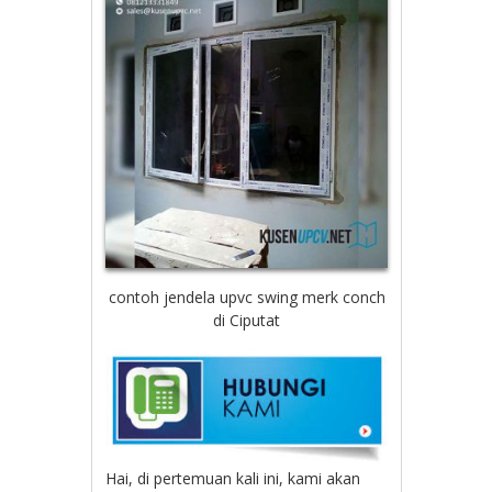
contoh jendela upvc swing merk conch
di Ciputat
Hai, di pertemuan kali ini, kami akan