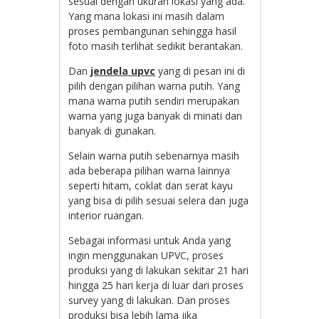
sesuai dengan ukuran lokasi yang ada.
Yang mana lokasi ini masih dalam
proses pembangunan sehingga hasil
foto masih terlihat sedikit berantakan.
Dan
jendela upvc
yang di pesan ini di
pilih dengan pilihan warna putih. Yang
mana warna putih sendiri merupakan
warna yang juga banyak di minati dan
banyak di gunakan.
Selain warna putih sebenarnya masih
ada beberapa pilihan warna lainnya
seperti hitam, coklat dan serat kayu
yang bisa di pilih sesuai selera dan juga
interior ruangan.
Sebagai informasi untuk Anda yang
ingin menggunakan UPVC, proses
produksi yang di lakukan sekitar 21 hari
hingga 25 hari kerja di luar dari proses
survey yang di lakukan. Dan proses
produksi bisa lebih lama jika