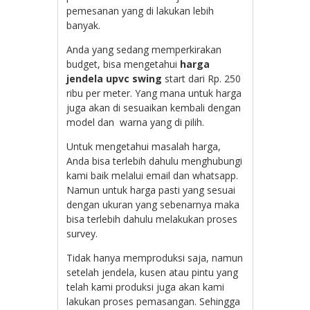
pemesanan yang di lakukan lebih
banyak.
Anda yang sedang memperkirakan
budget, bisa mengetahui
harga
jendela upvc swing
start dari Rp. 250
ribu per meter. Yang mana untuk harga
juga akan di sesuaikan kembali dengan
model dan warna yang di pilih.
Untuk mengetahui masalah harga,
Anda bisa terlebih dahulu menghubungi
kami baik melalui email dan whatsapp.
Namun untuk harga pasti yang sesuai
dengan ukuran yang sebenarnya maka
bisa terlebih dahulu melakukan proses
survey.
Tidak hanya memproduksi saja, namun
setelah jendela, kusen atau pintu yang
telah kami produksi juga akan kami
lakukan proses pemasangan. Sehingga