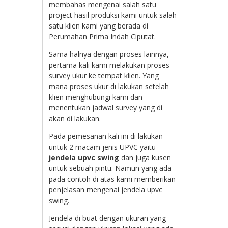
membahas mengenai salah satu
project hasil produksi kami untuk salah
satu klien kami yang berada di
Perumahan Prima Indah Ciputat.
Sama halnya dengan proses lainnya,
pertama kali kami melakukan proses
survey ukur ke tempat klien. Yang
mana proses ukur di lakukan setelah
klien menghubungi kami dan
menentukan jadwal survey yang di
akan di lakukan.
Pada pemesanan kali ini di lakukan
untuk 2 macam jenis UPVC yaitu
jendela upvc swing
dan juga kusen
untuk sebuah pintu. Namun yang ada
pada contoh di atas kami memberikan
penjelasan mengenai jendela upvc
swing.
Jendela di buat dengan ukuran yang