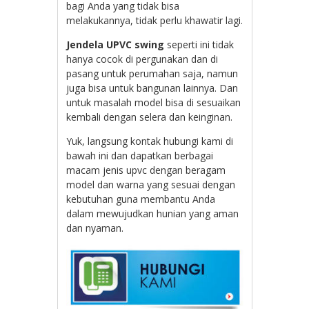
bagi Anda yang tidak bisa
melakukannya, tidak perlu khawatir lagi.
Jendela UPVC swing
seperti ini tidak
hanya cocok di pergunakan dan di
pasang untuk perumahan saja, namun
juga bisa untuk bangunan lainnya. Dan
untuk masalah model bisa di sesuaikan
kembali dengan selera dan keinginan.
Yuk, langsung kontak hubungi kami di
bawah ini dan dapatkan berbagai
macam jenis upvc dengan beragam
model dan warna yang sesuai dengan
kebutuhan guna membantu Anda
dalam mewujudkan hunian yang aman
dan nyaman.