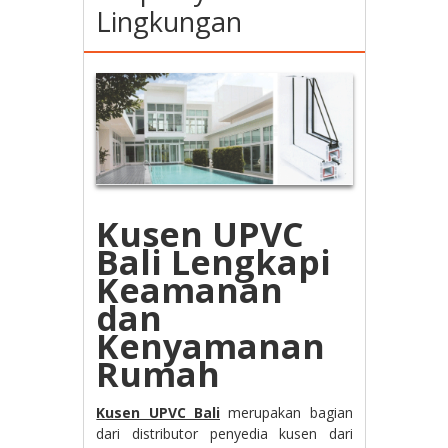
Lingkungan
Kusen UPVC
Bali Lengkapi
Keamanan
dan
Kenyamanan
Rumah
Kusen UPVC Bali
merupakan bagian
dari distributor penyedia kusen dari