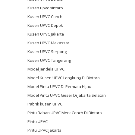
Kusen upvc bintaro
Kusen UPVC Conch
Kusen UPVC Depok
Kusen UPVC Jakarta
Kusen UPVC Makassar
Kusen UPVC Serpong
Kusen UPVC Tangerang
Model Jendela UPVC
Model Kusen UPVC Lengkung Di Bintaro
Model Pintu UPVC Di Permata Hijau
Model Pintu UPVC Geser Di Jakarta Selatan
Pabrik kusen UPVC
Pintu Bahan UPVC Merk Conch Di Bintaro
Pintu UPVC
Pintu UPVC Jakarta