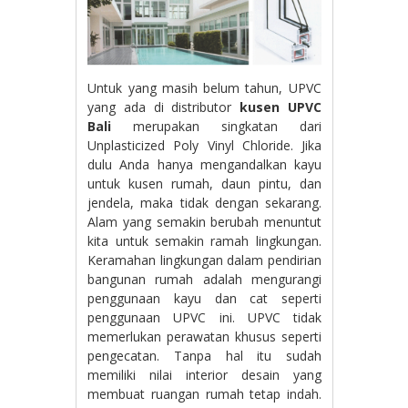
Untuk yang masih belum tahun, UPVC
yang ada di distributor
kusen UPVC
Bali
merupakan singkatan dari
Unplasticized Poly Vinyl Chloride. Jika
dulu Anda hanya mengandalkan kayu
untuk kusen rumah, daun pintu, dan
jendela, maka tidak dengan sekarang.
Alam yang semakin berubah menuntut
kita untuk semakin ramah lingkungan.
Keramahan lingkungan dalam pendirian
bangunan rumah adalah mengurangi
penggunaan kayu dan cat seperti
penggunaan UPVC ini. UPVC tidak
memerlukan perawatan khusus seperti
pengecatan. Tanpa hal itu sudah
memiliki nilai interior desain yang
membuat ruangan rumah tetap indah.