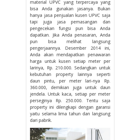
material UPVC yang terpercaya yang
bisa Anda gunakan jasanya. Bukan
hanya jasa penjualan kusen UPVC saja
tapi juga jasa pemasangan dan
pengecekan fungsi pun bisa Anda
dapatkan. Jika Anda penasaran, Anda
pun bisa melihat langsung
pengerjaannya. Desember 2014 ini,
Anda akan mendapatkan penawaran
harga untuk kusen setiap meter per
larinya, Rp. 210.000. Sedangkan untuk
kebutuhan property lainnya seperti
daun pintu, per meter lari-nya Rp.
360.000, demikian juga untuk daun
jendela. Untuk kaca, setiap per meter
perseginya Rp. 250.000. Tentu saja
property ini dilengkapi dengan garansi
yaitu selama lima tahun dan langsung
dari pabrik.