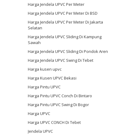
Harga Jendela UPVC Per Meter
Harga Jendela UPVC Per Meter Di BSD
Harga Jendela UPVC Per Meter Di Jakarta
Selatan
Harga Jendela UPVC Sliding Di Kampung
Sawah
Harga Jendela UPVC Sliding Di Pondok Aren
Harga Jendela UPVC Swing Di Tebet
Harga kusen upvc
Harga Kusen UPVC Bekasi
Harga Pintu UPVC
Harga Pintu UPVC Conch Di Bintaro
Harga Pintu UPVC Swing Di Bogor
Harga UPVC
Harga UPVC CONCH Di Tebet
Jendela UPVC