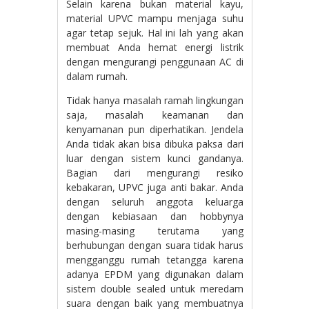
Selain karena bukan material kayu,
material UPVC mampu menjaga suhu
agar tetap sejuk. Hal ini lah yang akan
membuat Anda hemat energi listrik
dengan mengurangi penggunaan AC di
dalam rumah.
Tidak hanya masalah ramah lingkungan
saja, masalah keamanan dan
kenyamanan pun diperhatikan. Jendela
Anda tidak akan bisa dibuka paksa dari
luar dengan sistem kunci gandanya.
Bagian dari mengurangi resiko
kebakaran, UPVC juga anti bakar. Anda
dengan seluruh anggota keluarga
dengan kebiasaan dan hobbynya
masing-masing terutama yang
berhubungan dengan suara tidak harus
mengganggu rumah tetangga karena
adanya EPDM yang digunakan dalam
sistem double sealed untuk meredam
suara dengan baik yang membuatnya