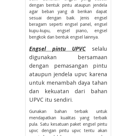
dengan bentuk pintu ataupun jendela
agar beban yang di berikan dapat
sesuai dengan baik. Jenis engsel
beragam seperti engsel panel, engsel
kupu-kupu, engsel piano, engsel
bengkok dan bentuk engsel lainnya.
Engsel pintu UPVC
selalu
digunakan bersamaan
dengan pemasangan pintu
ataupun jendela upvc karena
untuk menambah daya tahan
dan kekuatan dari bahan
UPVC itu sendiri.
Gunakan bahan terbaik untuk
mendapatkan kualitas yang terbaik
pula. Satu kesatuan paket engsel pintu
upvc dengan pintu upvc tentu akan