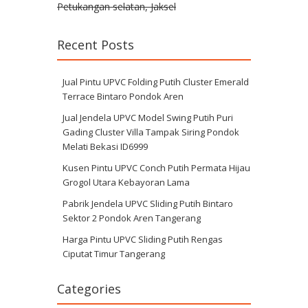
Petukangan selatan, Jaksel
Recent Posts
Jual Pintu UPVC Folding Putih Cluster Emerald
Terrace Bintaro Pondok Aren
Jual Jendela UPVC Model Swing Putih Puri
Gading Cluster Villa Tampak Siring Pondok
Melati Bekasi ID6999
Kusen Pintu UPVC Conch Putih Permata Hijau
Grogol Utara Kebayoran Lama
Pabrik Jendela UPVC Sliding Putih Bintaro
Sektor 2 Pondok Aren Tangerang
Harga Pintu UPVC Sliding Putih Rengas
Ciputat Timur Tangerang
Categories