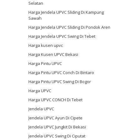
Selatan
Harga Jendela UPVC Sliding Di Kampung
Sawah
Harga Jendela UPVC Sliding Di Pondok Aren
Harga Jendela UPVC Swing Di Tebet
Harga kusen upvc
Harga Kusen UPVC Bekasi
Harga Pintu UPVC
Harga Pintu UPVC Conch Di Bintaro
Harga Pintu UPVC Swing Di Bogor
Harga UPVC
Harga UPVC CONCH Di Tebet
Jendela UPVC
Jendela UPVC Ayun Di Cipete
Jendela UPVC Jungkit Di Bekasi
Jendela UPVC Swing Di Ciputat