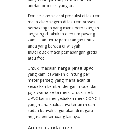
antrian produksi yang ada.
Dan setelah selasai produksi di lakukan
maka akan segera di lakukan proses
pemasangan yang mana pemasangan
langsung di lakukan oleh tim pasang
kami. Dan untuk pemasangan untuk
anda yang berada di wilayah
JaDeTaBek maka pemasangan gratis
atau free.
Untuk masalah
harga pintu upvc
yang kami tawarkan di hitung per
meter persegi yang mana akan di
sesuaikan kembali dengan model dan
juga warna serta merk. Untuk merk
UPVC kami menyediakan merk CONCH
yang mana kualitasnya terjamin dan
sudah banyak di gunakan di negara –
negara berkembang lainnya.
Apabila anda ingin