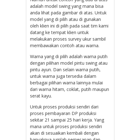
adalah model swing yang mana bisa
anda lihat pada gambar di atas. Untuk
model yang di pilih atau di gunakan
oleh klien ini di pilih pada saat tim kami
datang ke tempat klien untuk
melakukan proses survey ukur sambil
membawakan contoh atau warna.
Warna yang di pilih adalah warna putih
dengan pilihan model pintu swing atau
pintu ayun. Dan selain warna putih,
untuk warna juga tersedia dalam
berbagai pilihan warna lainnya mulai
dari warna hitam, coklat, putih maupun
serat kayu.
Untuk proses produksi sendiri dari
proses pembayaran DP produksi
sekitar 21 sampai 25 hari kerja. Yang
mana untuk proses produksi sendiri
akan di sesuaikan kembali dengan
banyaknya jumlah pemesanan dan