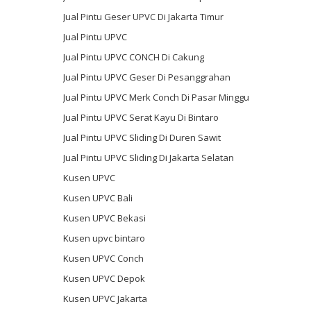
Jual Pintu Geser UPVC Di Jakarta Timur
Jual Pintu UPVC
Jual Pintu UPVC CONCH Di Cakung
Jual Pintu UPVC Geser Di Pesanggrahan
Jual Pintu UPVC Merk Conch Di Pasar Minggu
Jual Pintu UPVC Serat Kayu Di Bintaro
Jual Pintu UPVC Sliding Di Duren Sawit
Jual Pintu UPVC Sliding Di Jakarta Selatan
Kusen UPVC
Kusen UPVC Bali
Kusen UPVC Bekasi
Kusen upvc bintaro
Kusen UPVC Conch
Kusen UPVC Depok
Kusen UPVC Jakarta