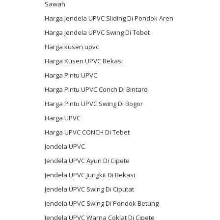
Sawah
Harga Jendela UPVC Sliding Di Pondok Aren
Harga Jendela UPVC Swing Di Tebet
Harga kusen upvc
Harga Kusen UPVC Bekasi
Harga Pintu UPVC
Harga Pintu UPVC Conch Di Bintaro
Harga Pintu UPVC Swing Di Bogor
Harga UPVC
Harga UPVC CONCH Di Tebet
Jendela UPVC
Jendela UPVC Ayun Di Cipete
Jendela UPVC Jungkit Di Bekasi
Jendela UPVC Swing Di Ciputat
Jendela UPVC Swing Di Pondok Betung
Jendela UPVC Warna Coklat Di Cipete