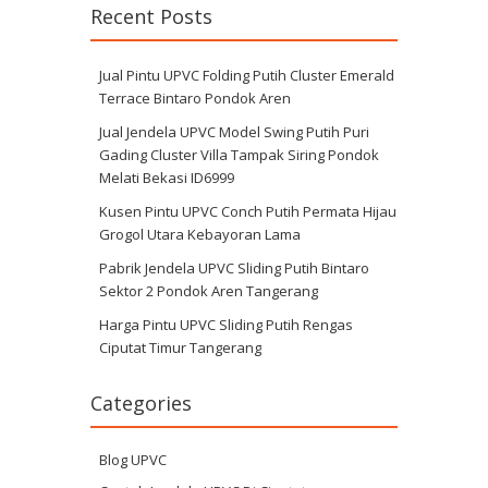
Recent Posts
Jual Pintu UPVC Folding Putih Cluster Emerald
Terrace Bintaro Pondok Aren
Jual Jendela UPVC Model Swing Putih Puri
Gading Cluster Villa Tampak Siring Pondok
Melati Bekasi ID6999
Kusen Pintu UPVC Conch Putih Permata Hijau
Grogol Utara Kebayoran Lama
Pabrik Jendela UPVC Sliding Putih Bintaro
Sektor 2 Pondok Aren Tangerang
Harga Pintu UPVC Sliding Putih Rengas
Ciputat Timur Tangerang
Categories
Blog UPVC