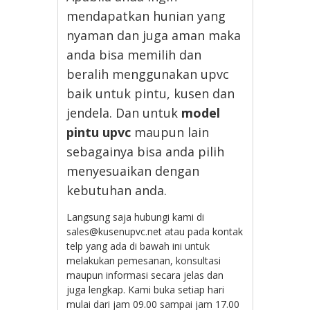
mendapatkan hunian yang
nyaman dan juga aman maka
anda bisa memilih dan
beralih menggunakan upvc
baik untuk pintu, kusen dan
jendela. Dan untuk
model
pintu upvc
maupun lain
sebagainya bisa anda pilih
menyesuaikan dengan
kebutuhan anda.
Langsung saja hubungi kami di
sales@kusenupvc.net atau pada kontak
telp yang ada di bawah ini untuk
melakukan pemesanan, konsultasi
maupun informasi secara jelas dan
juga lengkap. Kami buka setiap hari
mulai dari jam 09.00 sampai jam 17.00