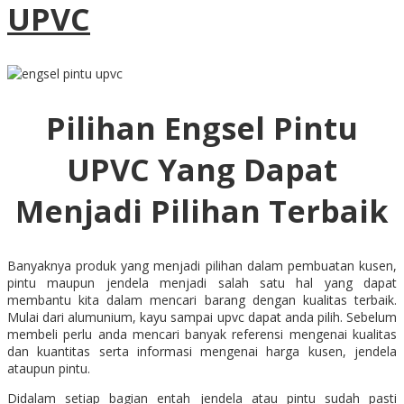
UPVC
Pilihan Engsel Pintu
UPVC Yang Dapat
Menjadi Pilihan Terbaik
Banyaknya produk yang menjadi pilihan dalam pembuatan kusen,
pintu maupun jendela menjadi salah satu hal yang dapat
membantu kita dalam mencari barang dengan kualitas terbaik.
Mulai dari alumunium, kayu sampai upvc dapat anda pilih. Sebelum
membeli perlu anda mencari banyak referensi mengenai kualitas
dan kuantitas serta informasi mengenai harga kusen, jendela
ataupun pintu.
Didalam setiap bagian entah jendela atau pintu sudah pasti