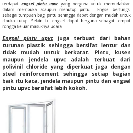
terdapat
engsel pintu upvc
yang berguna untuk memudahkan
dalam membuka ataupun menutup pintu. Engsel berfungsi
sebagai tumpuan bagi pintu sehingga dapat dengan mudah untuk
dibuka tutup. Selain itu engsel dapat berguna sebagai tempat
rongga keluar masuknya udara.
Engsel pintu upvc
juga terbuat dari bahan
turunan plastik sehingga bersifat lentur dan
tidak mudah untuk berkarat. Pintu, kusen
maupun jendela upvc adalah terbuat dari
polivinil chloride yang diperkuat juga dengan
steel reinforcement sehingga setiap bagian
baik itu kaca, jendela maupun pintu dan engsel
pintu upvc bersifat lebih kokoh.