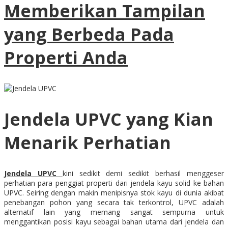
Memberikan Tampilan
yang Berbeda Pada
Properti Anda
Jendela UPVC yang Kian
Menarik Perhatian
Jendela UPVC
kini sedikit demi sedikit berhasil menggeser
perhatian para penggiat properti dari jendela kayu solid ke bahan
UPVC. Seiring dengan makin menipisnya stok kayu di dunia akibat
penebangan pohon yang secara tak terkontrol, UPVC adalah
alternatif lain yang memang sangat sempurna untuk
menggantikan posisi kayu sebagai bahan utama dari jendela dan