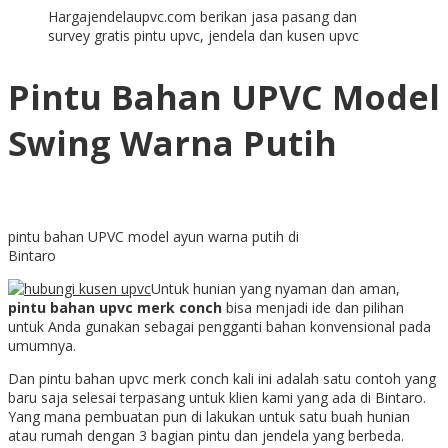
Hargajendelaupvc.com berikan jasa pasang dan
survey gratis pintu upvc, jendela dan kusen upvc
Pintu Bahan UPVC Model
Swing Warna Putih
pintu bahan UPVC model ayun warna putih di
Bintaro
Untuk hunian yang nyaman dan aman,
pintu bahan upvc merk conch
bisa menjadi ide dan pilihan
untuk Anda gunakan sebagai pengganti bahan konvensional pada
umumnya.
Dan pintu bahan upvc merk conch kali ini adalah satu contoh yang
baru saja selesai terpasang untuk klien kami yang ada di Bintaro.
Yang mana pembuatan pun di lakukan untuk satu buah hunian
atau rumah dengan 3 bagian pintu dan jendela yang berbeda.