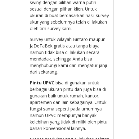
swing dengan pilihan warna putih
sesuai dengan pilihan klien. Untuk
ukuran di buat berdasarkan hasil survey
ukur yang sebelumnya telah di lakukan
oleh tim survey kami.
Survey untuk wilayah Bintaro maupun
JaDeTaBek gratis atau tanpa biaya
namun tidak bisa di lakukan secara
mendadak, sehingga Anda bisa
menghubungi kami dan mengatur janji
dari sekarang.
Pintu UPVC
bisa di gunakan untuk
berbagai ukuran pintu dan juga bisa di
gunakan baik untuk rumah, kantor,
apartemen dan lain sebagainya. Untuk
fungsi sama seperti pada umumnya
namun UPVC mempunyai banyak
kelebihan yang tidak di miliki oleh pintu
bahan konvensional lainnya.