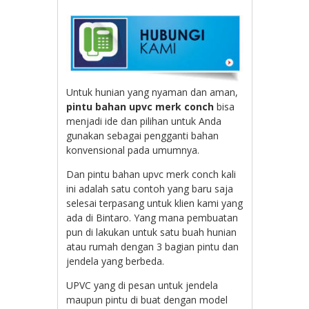
Untuk hunian yang nyaman dan aman,
pintu bahan upvc merk conch
bisa
menjadi ide dan pilihan untuk Anda
gunakan sebagai pengganti bahan
konvensional pada umumnya.
Dan pintu bahan upvc merk conch kali
ini adalah satu contoh yang baru saja
selesai terpasang untuk klien kami yang
ada di Bintaro. Yang mana pembuatan
pun di lakukan untuk satu buah hunian
atau rumah dengan 3 bagian pintu dan
jendela yang berbeda.
UPVC yang di pesan untuk jendela
maupun pintu di buat dengan model