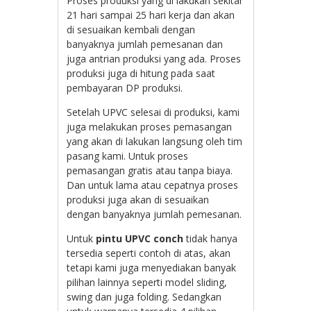
Proses produksi yang di lakukan sekitar
21 hari sampai 25 hari kerja dan akan
di sesuaikan kembali dengan
banyaknya jumlah pemesanan dan
juga antrian produksi yang ada. Proses
produksi juga di hitung pada saat
pembayaran DP produksi.
Setelah UPVC selesai di produksi, kami
juga melakukan proses pemasangan
yang akan di lakukan langsung oleh tim
pasang kami. Untuk proses
pemasangan gratis atau tanpa biaya.
Dan untuk lama atau cepatnya proses
produksi juga akan di sesuaikan
dengan banyaknya jumlah pemesanan.
Untuk
pintu UPVC conch
tidak hanya
tersedia seperti contoh di atas, akan
tetapi kami juga menyediakan banyak
pilihan lainnya seperti model sliding,
swing dan juga folding. Sedangkan