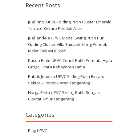
Recent Posts
Jual Pintu UPVC Folding Putih Cluster Emerald
Terrace Bintaro Pondok Aren
Jual Jendela UPVC Model Swing Putih Puri
Gading Cluster Villa Tampak Siring Pondok
Melati Bekasi ID6999
Kusen Pintu UPVC Conch Putih Permata Hijau
Grogol Utara Kebayoran Lama
Pabrik Jendela UPVC Sliding Putih Bintaro
Sektor 2 Pondok Aren Tangerang
Harga Pintu UPVC Sliding Putih Rengas
Ciputat Timur Tangerang
Categories
Blog UPVC