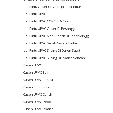
Jual Pintu Geser UPVC Di Jakarta Timur
Jual Pintu UPVC
Jual Pintu UPVC CONCH Di Cakung
Jual Pintu UPVC Geser Di Pesanggrahan
Jual Pintu UPVC Merk Conch Di Pasar Minggu
Jual Pintu UPVC Serat Kayu Di Bintaro
Jual Pintu UPVC Sliding Di Duren Sawit
Jual Pintu UPVC Sliding Di Jakarta Selatan
Kusen UPVC
Kusen UPVC Bali
Kusen UPVC Bekasi
Kusen upvc bintaro
Kusen UPVC Conch
Kusen UPVC Depok
Kusen UPVC Jakarta