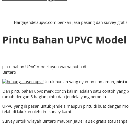
Hargajendelaupvc.com berikan jasa pasang dan survey gratis 
Pintu Bahan UPVC Model
pintu bahan UPVC model ayun warna putih di
Bintaro
Untuk hunian yang nyaman dan aman,
pintu
Dan pintu bahan upvc merk conch kali ini adalah satu contoh yang 
rumah dengan 3 bagian pintu dan jendela yang berbeda.
UPVC yang di pesan untuk jendela maupun pintu di buat dengan mode
telah di lakukan oleh tim survey kami.
Survey untuk wilayah Bintaro maupun JaDeTaBek gratis atau tanpa 