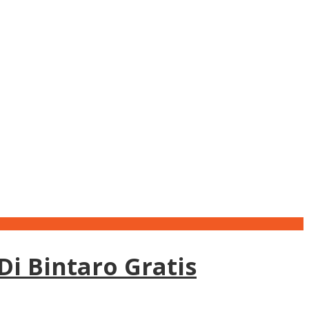
i Bintaro Gratis