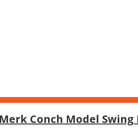
Merk Conch Model Swing D